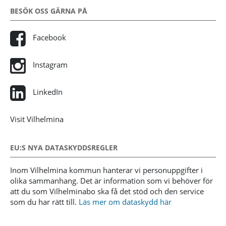
BESÖK OSS GÄRNA PÅ
Facebook
Instagram
LinkedIn
Visit Vilhelmina
EU:S NYA DATASKYDDSREGLER
Inom Vilhelmina kommun hanterar vi personuppgifter i
olika sammanhang. Det är information som vi behöver för
att du som Vilhelminabo ska få det stöd och den service
som du har rätt till.
Läs mer om dataskydd här