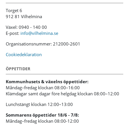
Torget 6
912 81 Vilhelmina
Växel: 0940 - 140 00
E-post:
info@vilhelmina.se
Organisationsnummer: 212000-2601
Cookiedeklaration
ÖPPETTIDER
Kommunhusets & växelns öppettider:
Måndag–fredag klockan 08:00–16:00
Klämdagar samt dagar före helgdag klockan 08:00–12:00
Lunchstängt klockan 12:00–13:00
Sommarens öppettider 18/6 - 7/8:
Måndag–fredag klockan 08:00-12:00