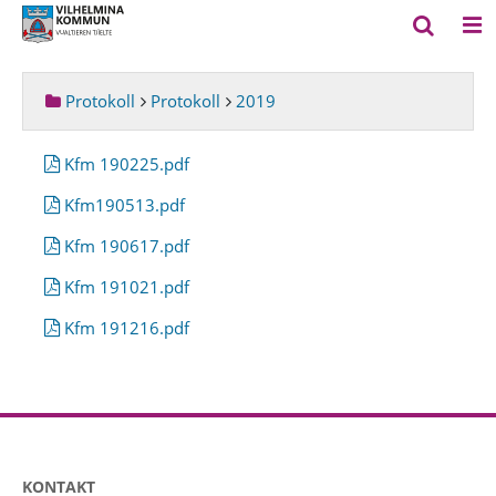
Protokoll
Protokoll
2019
Kfm 190225.pdf
Kfm190513.pdf
Kfm 190617.pdf
Kfm 191021.pdf
Kfm 191216.pdf
KONTAKT