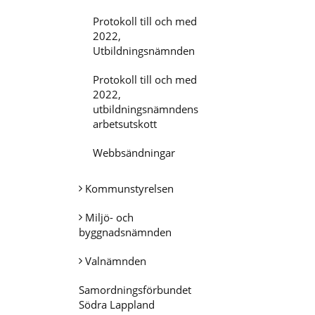
Protokoll till och med
2022,
Utbildningsnämnden
Protokoll till och med
2022,
utbildningsnämndens
arbetsutskott
Webbsändningar
Kommunstyrelsen
Miljö- och
byggnadsnämnden
Valnämnden
Samordningsförbundet
Södra Lappland