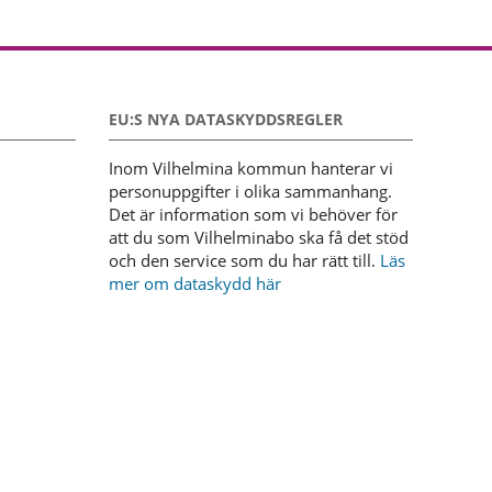
EU:S NYA DATASKYDDSREGLER
Inom Vilhelmina kommun hanterar vi
personuppgifter i olika sammanhang.
Det är information som vi behöver för
att du som Vilhelminabo ska få det stöd
och den service som du har rätt till.
Läs
mer om dataskydd här