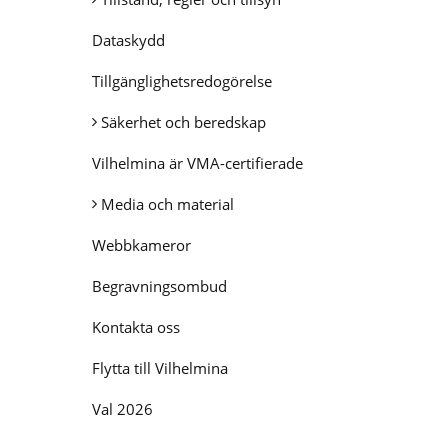
Dataskydd
Tillgänglighetsredogörelse
Säkerhet och beredskap
Vilhelmina är VMA-certifierade
Media och material
Webbkameror
Begravningsombud
Kontakta oss
Flytta till Vilhelmina
Val 2026