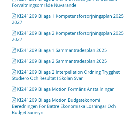
Förvaltningsområde Nuvarande
Kf241209 Bilaga 1 Kompetensförsörjningsplan 2025
2027
Kf241209 Bilaga 2 Kompetensförsörjningsplan 2025
2027
Kf241209 Bilaga 1 Sammanträdesplan 2025
Kf241209 Bilaga 2 Sammanträdesplan 2025
Kf241209 Bilaga 2 Interpellation Ordning Trygghet
Studiero Och Resultat I Skolan Svar
Kf241209 Bilaga Motion Förmåns Anställningar
Kf241209 Bilaga Motion Budgetekonomi
Beredningen För Bättre Ekonomiska Lösningar Och
Budget Samsyn