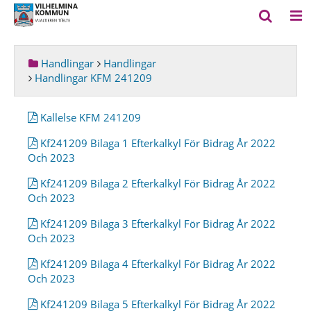
Handlingar
Handlingar
Handlingar KFM 241209
Kallelse KFM 241209
Kf241209 Bilaga 1 Efterkalkyl För Bidrag År 2022
Och 2023
Kf241209 Bilaga 2 Efterkalkyl För Bidrag År 2022
Och 2023
Kf241209 Bilaga 3 Efterkalkyl För Bidrag År 2022
Och 2023
Kf241209 Bilaga 4 Efterkalkyl För Bidrag År 2022
Och 2023
Kf241209 Bilaga 5 Efterkalkyl För Bidrag År 2022