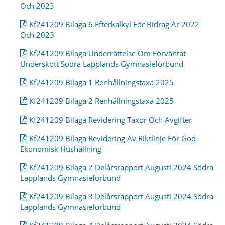
Och 2023
Kf241209 Bilaga 6 Efterkalkyl För Bidrag År 2022
Och 2023
Kf241209 Bilaga Underrättelse Om Förväntat
Underskott Södra Lapplands Gymnasieförbund
Kf241209 Bilaga 1 Renhållningstaxa 2025
Kf241209 Bilaga 2 Renhållningstaxa 2025
Kf241209 Bilaga Revidering Taxor Och Avgifter
Kf241209 Bilaga Revidering Av Riktlinje För God
Ekonomisk Hushållning
Kf241209 Bilaga 2 Delårsrapport Augusti 2024 Södra
Lapplands Gymnasieförbund
Kf241209 Bilaga 3 Delårsrapport Augusti 2024 Södra
Lapplands Gymnasieförbund