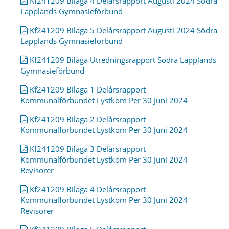
Kf241209 Bilaga 4 Delårsrapport Augusti 2024 Södra
Lapplands Gymnasieförbund
Kf241209 Bilaga 5 Delårsrapport Augusti 2024 Södra
Lapplands Gymnasieförbund
Kf241209 Bilaga Utredningsrapport Södra Lapplands
Gymnasieförbund
Kf241209 Bilaga 1 Delårsrapport
Kommunalförbundet Lystkom Per 30 Juni 2024
Kf241209 Bilaga 2 Delårsrapport
Kommunalförbundet Lystkom Per 30 Juni 2024
Kf241209 Bilaga 3 Delårsrapport
Kommunalförbundet Lystkom Per 30 Juni 2024
Revisorer
Kf241209 Bilaga 4 Delårsrapport
Kommunalförbundet Lystkom Per 30 Juni 2024
Revisorer