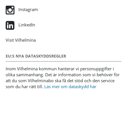
Instagram
LinkedIn
Visit Vilhelmina
EU:S NYA DATASKYDDSREGLER
Inom Vilhelmina kommun hanterar vi personuppgifter i
olika sammanhang. Det är information som vi behöver för
att du som Vilhelminabo ska få det stöd och den service
som du har rätt till.
Läs mer om dataskydd här