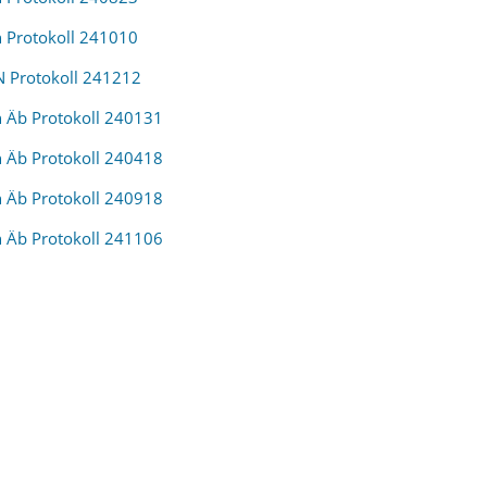
Protokoll 241010
Protokoll 241212
Äb Protokoll 240131
Äb Protokoll 240418
Äb Protokoll 240918
Äb Protokoll 241106