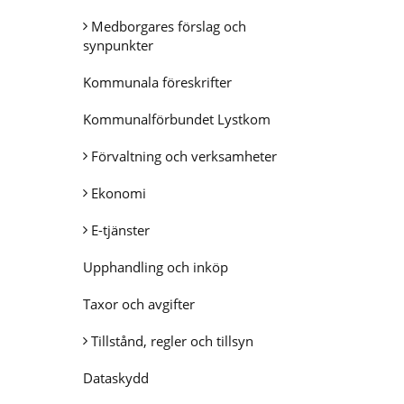
Medborgares förslag och
synpunkter
Kommunala föreskrifter
Kommunalförbundet Lystkom
Förvaltning och verksamheter
Ekonomi
E-tjänster
Upphandling och inköp
Taxor och avgifter
Tillstånd, regler och tillsyn
Dataskydd