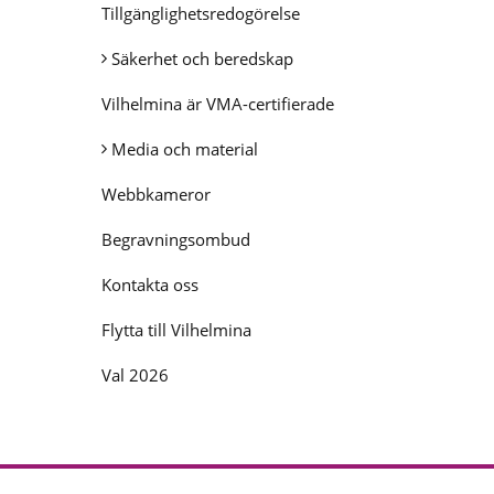
Tillgänglighetsredogörelse
Säkerhet och beredskap
Vilhelmina är VMA-certifierade
Media och material
Webbkameror
Begravningsombud
Kontakta oss
Flytta till Vilhelmina
Val 2026