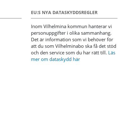
EU:S NYA DATASKYDDSREGLER
Inom Vilhelmina kommun hanterar vi
personuppgifter i olika sammanhang.
Det är information som vi behöver för
att du som Vilhelminabo ska få det stöd
och den service som du har rätt till.
Läs
mer om dataskydd här