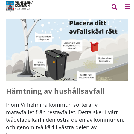
Hämtning av hushållsavfall
Inom Vilhelmina kommun sorterar vi
matavfallet från restavfallet. Detta sker i vårt
tvådelade kärl i den östra delen av kommunen,
och genom två kärl i västra delen av