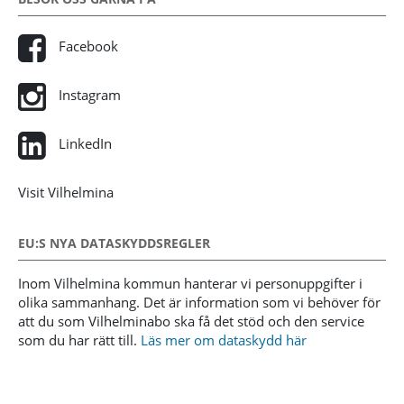
Facebook
Instagram
LinkedIn
Visit Vilhelmina
EU:S NYA DATASKYDDSREGLER
Inom Vilhelmina kommun hanterar vi personuppgifter i
olika sammanhang. Det är information som vi behöver för
att du som Vilhelminabo ska få det stöd och den service
som du har rätt till.
Läs mer om dataskydd här