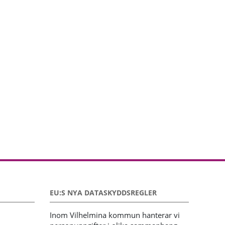
EU:S NYA DATASKYDDSREGLER
Inom Vilhelmina kommun hanterar vi