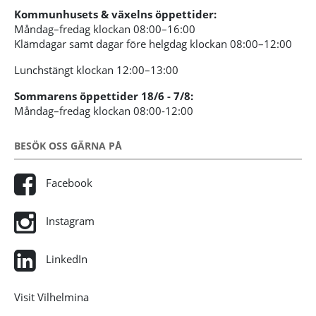
Kommunhusets & växelns öppettider:
Måndag–fredag klockan 08:00–16:00
Klämdagar samt dagar före helgdag klockan 08:00–12:00
Lunchstängt klockan 12:00–13:00
Sommarens öppettider 18/6 - 7/8:
Måndag–fredag klockan 08:00-12:00
BESÖK OSS GÄRNA PÅ
Facebook
Instagram
LinkedIn
Visit Vilhelmina