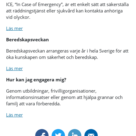
ICE, “In Case of Emergency”, är ett enkelt sätt att säkerställa
att räddningstjänst eller sjukvård kan kontakta anhöriga
vid olyckor.
Läs mer
Beredskapsveckan
Beredskapsveckan arrangeras varje år i hela Sverige för att
öka kunskapen om säkerhet och beredskap.
Läs mer
Hur kan jag engagera mig?
Genom utbildningar, frivilligorganisationer,
informationsinsatser eller genom att hjälpa grannar och
familj att vara förberedda.
Läs mer