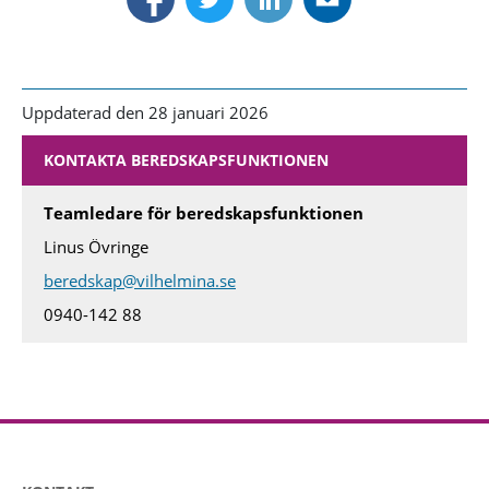
Uppdaterad den 28 januari 2026
KONTAKTA BEREDSKAPSFUNKTIONEN
Teamledare för beredskapsfunktionen
Linus Övringe
beredskap@vilhelmina.se
0940-142 88