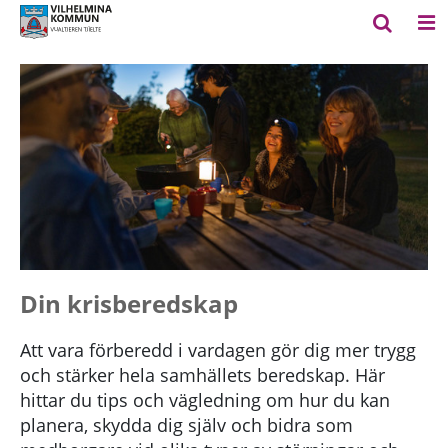
Din krisberedskap
Att vara förberedd i vardagen gör dig mer trygg
och stärker hela samhällets beredskap. Här
hittar du tips och vägledning om hur du kan
planera, skydda dig själv och bidra som