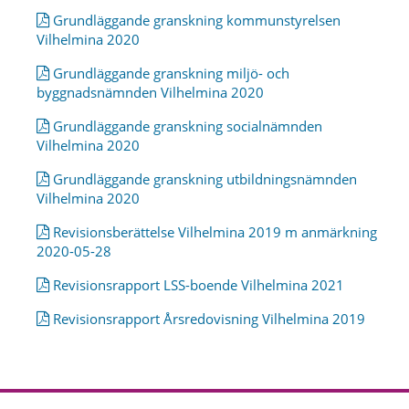
Grundläggande granskning kommunstyrelsen
Vilhelmina 2020
Grundläggande granskning miljö- och
byggnadsnämnden Vilhelmina 2020
Grundläggande granskning socialnämnden
Vilhelmina 2020
Grundläggande granskning utbildningsnämnden
Vilhelmina 2020
Revisionsberättelse Vilhelmina 2019 m anmärkning
2020-05-28
Revisionsrapport LSS-boende Vilhelmina 2021
Revisionsrapport Årsredovisning Vilhelmina 2019