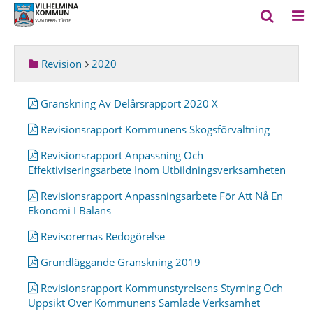
Revision
2020
Granskning Av Delårsrapport 2020 X
Revisionsrapport Kommunens Skogsförvaltning
Revisionsrapport Anpassning Och
Effektiviseringsarbete Inom Utbildningsverksamheten
Revisionsrapport Anpassningsarbete För Att Nå En
Ekonomi I Balans
Revisorernas Redogörelse
Grundläggande Granskning 2019
Revisionsrapport Kommunstyrelsens Styrning Och
Uppsikt Över Kommunens Samlade Verksamhet