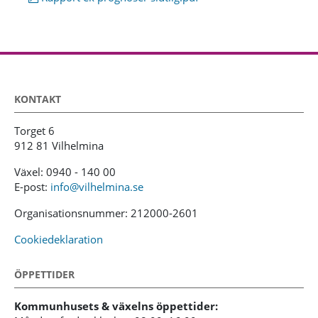
KONTAKT
Torget 6
912 81 Vilhelmina
Växel: 0940 - 140 00
E-post:
info@vilhelmina.se
Organisationsnummer: 212000-2601
Cookiedeklaration
ÖPPETTIDER
Kommunhusets & växelns öppettider: