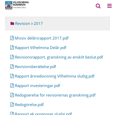
Revision
2017
Missiv delårsrapport 2017.pdf
Rapport Vilhelmina Delår.pdf
Revisionsrapport, granskning av enskilt beslut.pdf
Revisionsberättelse.pdf
Rapport årsredovisning Vilhelmina slutlig.pdf
Rapport investeringar.pdf
Redogoerelse för revisorernas granskning.pdf
Redogörelse.pdf
Rapport ek prognoser slutlig.pdf