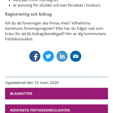
är ansvarig för skulder och kan försättas i konkurs.
Registrering och bidrag
Vill du att föreningen ska finnas med i Vilhelmina
kommuns föreningsregister? Eller har du frågor vad som
krävs för att bli bidragsberättigad? Hör av dig kommunens
fritidskonsulent.
Uppdaterad den 16 mars 2026
BLANKETTER
KONTAKTA FRITIDSKONSULENTEN