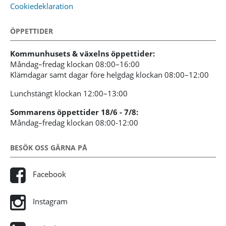
Cookiedeklaration
ÖPPETTIDER
Kommunhusets & växelns öppettider:
Måndag–fredag klockan 08:00–16:00
Klämdagar samt dagar före helgdag klockan 08:00–12:00
Lunchstängt klockan 12:00–13:00
Sommarens öppettider 18/6 - 7/8:
Måndag–fredag klockan 08:00-12:00
BESÖK OSS GÄRNA PÅ
Facebook
Instagram