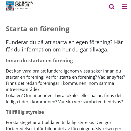
Starta en förening
Funderar du på att starta en egen förening? Här
får du information om hur du går tillväga.
Innan du startar en förening
Det kan vara bra att fundera igenom vissa saker innan du
startar en förening: Varför starta en förening? Vad är syftet?
Finns det redan föreningar i kommunen inom samma
intresseområde?
Lokaler? Om ni behöver hyra lokaler eller hallar, finns det
lediga tider i kommunen? Var ska verksamheten bedrivas?
Tillfällig styrelse
Första steget är att bilda en tillfällig styrelse. Den gör
förberedelser inför bildandet av föreningen. Styrelsen ger