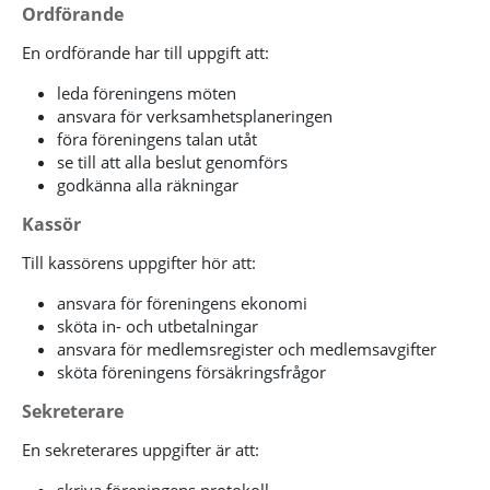
Ordförande
En ordförande har till uppgift att:
leda föreningens möten
ansvara för verksamhetsplaneringen
föra föreningens talan utåt
se till att alla beslut genomförs
godkänna alla räkningar
Kassör
Till kassörens uppgifter hör att:
ansvara för föreningens ekonomi
sköta in- och utbetalningar
ansvara för medlemsregister och medlemsavgifter
sköta föreningens försäkringsfrågor
Sekreterare
En sekreterares uppgifter är att: