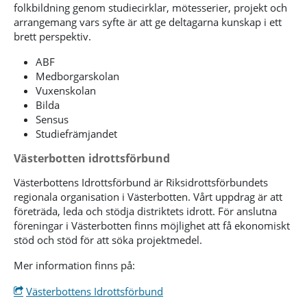
folkbildning genom studiecirklar, mötesserier, projekt och
arrangemang vars syfte är att ge deltagarna kunskap i ett
brett perspektiv.
ABF
Medborgarskolan
Vuxenskolan
Bilda
Sensus
Studiefrämjandet
Västerbotten idrottsförbund
Västerbottens Idrottsförbund är Riksidrottsförbundets
regionala organisation i Västerbotten. Vårt uppdrag är att
företräda, leda och stödja distriktets idrott. För anslutna
föreningar i Västerbotten finns möjlighet att få ekonomiskt
stöd och stöd för att söka projektmedel.
Mer information finns på:
Västerbottens Idrottsförbund