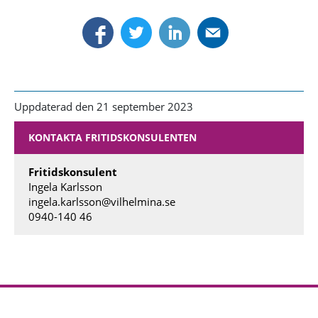
Uppdaterad den 21 september 2023
KONTAKTA FRITIDSKONSULENTEN
Fritidskonsulent
Ingela Karlsson
ingela.karlsson@vilhelmina.se
0940-140 46