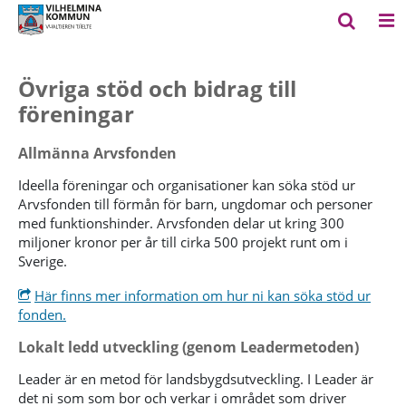
Övriga stöd och bidrag till
föreningar
Allmänna Arvsfonden
Ideella föreningar och organisationer kan söka stöd ur
Arvsfonden till förmån för barn, ungdomar och personer
med funktionshinder. Arvsfonden delar ut kring 300
miljoner kronor per år till cirka 500 projekt runt om i
Sverige.
Här finns mer information om hur ni kan söka stöd ur
fonden.
Lokalt ledd utveckling (genom Leadermetoden)
Leader är en metod för landsbygdsutveckling. I Leader är
det ni som som bor och verkar i området som driver