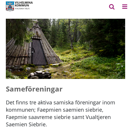
Sameföreningar
Det finns tre aktiva samiska föreningar inom
kommunen; Faepmien saemien siebrie,
Faepmie saavreme siebrie samt Vualtjeren
Saemien Siebrie.