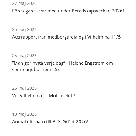
27 maj 2026
Företagare – var med under Beredskapsveckan 2026!
25 maj 2026
Återrapport från medborgardialog i Vilhelmina 11/5
25 maj 2026
”Man gör nytta varje dag” - Helene Engström om
sommarjobb inom LSS
25 maj 2026
Vi i Vilhelmina — Möt Liselott!
18 maj 2026
Anmäl ditt barn till Blås Grönt 2026!