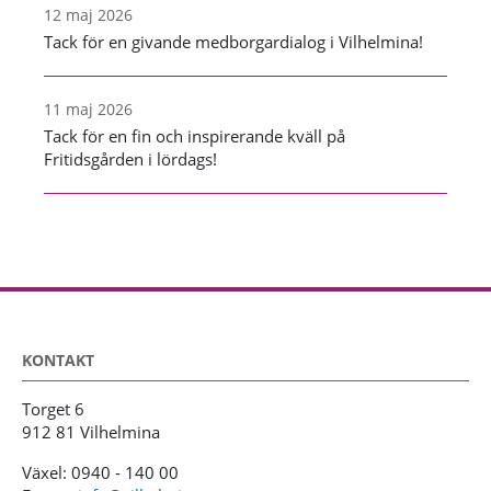
12 maj 2026
Tack för en givande medborgardialog i Vilhelmina!
11 maj 2026
Tack för en fin och inspirerande kväll på
Fritidsgården i lördags!
KONTAKT
Torget 6
912 81 Vilhelmina
Växel: 0940 - 140 00