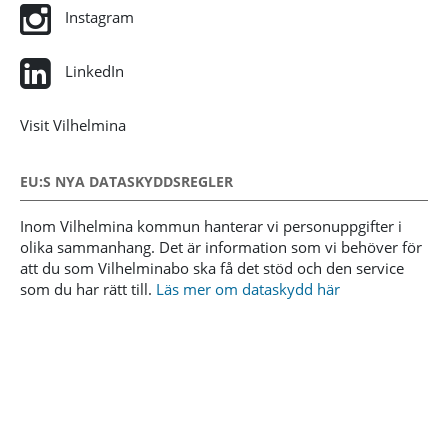
Instagram
LinkedIn
Visit Vilhelmina
EU:S NYA DATASKYDDSREGLER
Inom Vilhelmina kommun hanterar vi personuppgifter i
olika sammanhang. Det är information som vi behöver för
att du som Vilhelminabo ska få det stöd och den service
som du har rätt till.
Läs mer om dataskydd här