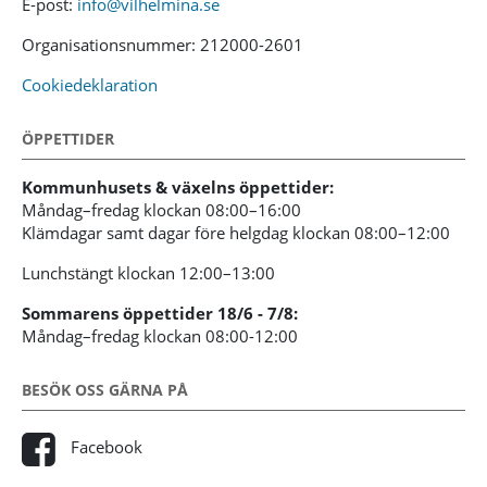
E-post:
info@vilhelmina.se
Organisationsnummer: 212000-2601
Cookiedeklaration
ÖPPETTIDER
Kommunhusets & växelns öppettider:
Måndag–fredag klockan 08:00–16:00
Klämdagar samt dagar före helgdag klockan 08:00–12:00
Lunchstängt klockan 12:00–13:00
Sommarens öppettider 18/6 - 7/8:
Måndag–fredag klockan 08:00-12:00
BESÖK OSS GÄRNA PÅ
Facebook