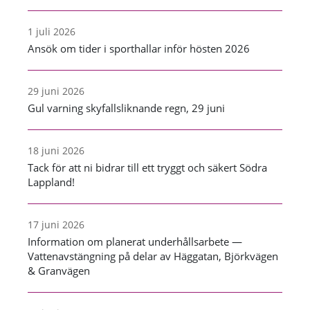
1 juli 2026
Ansök om tider i sporthallar inför hösten 2026
29 juni 2026
Gul varning skyfallsliknande regn, 29 juni
18 juni 2026
Tack för att ni bidrar till ett tryggt och säkert Södra
Lappland!
17 juni 2026
Information om planerat underhållsarbete —
Vattenavstängning på delar av Häggatan, Björkvägen
& Granvägen