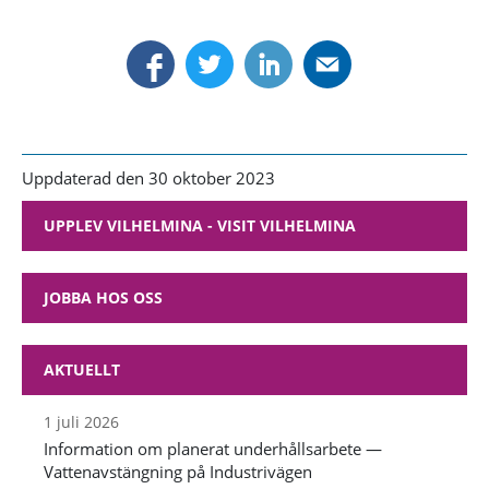
Uppdaterad den 30 oktober 2023
UPPLEV VILHELMINA - VISIT VILHELMINA
JOBBA HOS OSS
AKTUELLT
1 juli 2026
Information om planerat underhållsarbete —
Vattenavstängning på Industrivägen