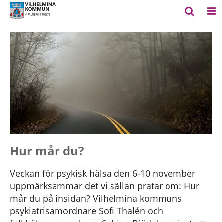
Hur mår du?
Veckan för psykisk hälsa den 6-10 november
uppmärksammar det vi sällan pratar om: Hur
mår du på insidan? Vilhelmina kommuns
psykiatrisamordnare Sofi Thalén och