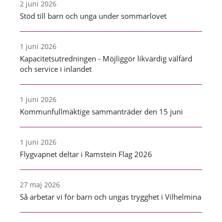
2 juni 2026
Stöd till barn och unga under sommarlovet
1 juni 2026
Kapacitetsutredningen - Möjliggör likvärdig välfärd
och service i inlandet
1 juni 2026
Kommunfullmäktige sammanträder den 15 juni
1 juni 2026
Flygvapnet deltar i Ramstein Flag 2026
27 maj 2026
Så arbetar vi för barn och ungas trygghet i Vilhelmina