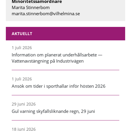
Minoritetssamordnare
Marita Stinnerbom
marita.stinnerbom@vilhelmina.se
AKTUELLT
1 juli 2026
Information om planerat underhållsarbete —
Vattenavstängning på Industrivägen
1 juli 2026
Ansök om tider i sporthallar inför hösten 2026
29 juni 2026
Gul varning skyfallsliknande regn, 29 juni
18 juni 2026