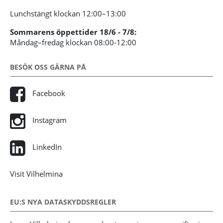
Lunchstängt klockan 12:00–13:00
Sommarens öppettider 18/6 - 7/8:
Måndag–fredag klockan 08:00-12:00
BESÖK OSS GÄRNA PÅ
Facebook
Instagram
LinkedIn
Visit Vilhelmina
EU:S NYA DATASKYDDSREGLER