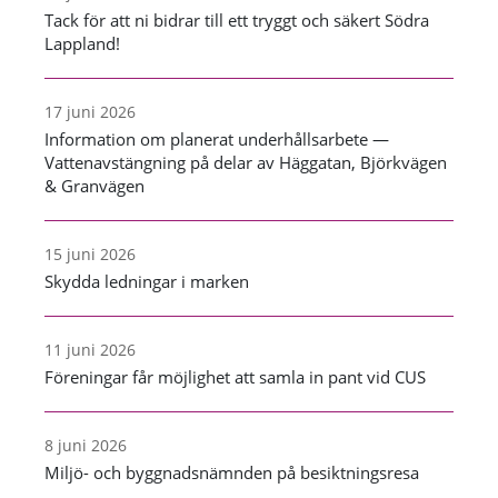
Tack för att ni bidrar till ett tryggt och säkert Södra
Lappland!
17 juni 2026
Information om planerat underhållsarbete —
Vattenavstängning på delar av Häggatan, Björkvägen
& Granvägen
15 juni 2026
Skydda ledningar i marken
11 juni 2026
Föreningar får möjlighet att samla in pant vid CUS
8 juni 2026
Miljö- och byggnadsnämnden på besiktningsresa