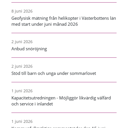
8 juni 2026
Geofysisk mätning från helikopter i Västerbottens län
med start under juni månad 2026
2 juni 2026
Anbud snöröjning
2 juni 2026
Stöd till barn och unga under sommarlovet
1 juni 2026
Kapacitetsutredningen - Möjliggör likvärdig välfärd
och service i inlandet
1 juni 2026