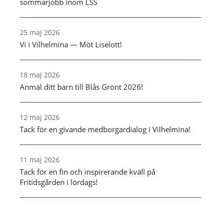
sommarjobb inom LSS
25 maj 2026
Vi i Vilhelmina — Möt Liselott!
18 maj 2026
Anmäl ditt barn till Blås Grönt 2026!
12 maj 2026
Tack för en givande medborgardialog i Vilhelmina!
11 maj 2026
Tack för en fin och inspirerande kväll på
Fritidsgården i lördags!