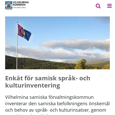
Enkät för samisk språk- och
kulturinventering
Vilhelmina samiska förvaltningskommun
inventerar den samiska befolkningens önskemål
och behov av språk- och kulturinsatser, genom