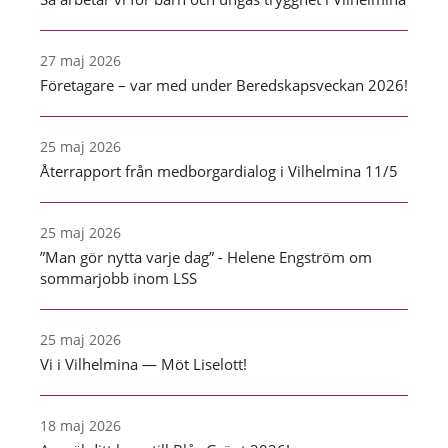
27 maj 2026
Företagare – var med under Beredskapsveckan 2026!
25 maj 2026
Återrapport från medborgardialog i Vilhelmina 11/5
25 maj 2026
”Man gör nytta varje dag” - Helene Engström om
sommarjobb inom LSS
25 maj 2026
Vi i Vilhelmina — Möt Liselott!
18 maj 2026