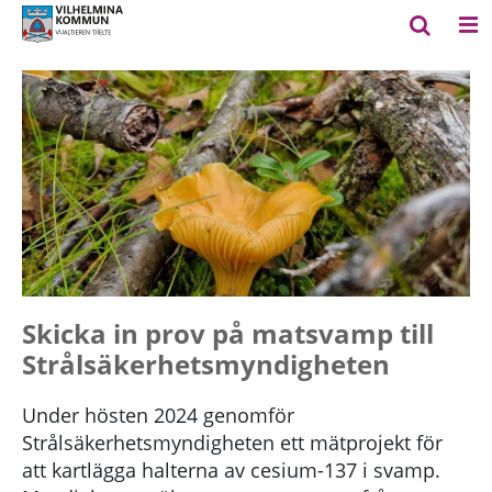
Skicka in prov på matsvamp till
Strålsäkerhetsmyndigheten
Under hösten 2024 genomför
Strålsäkerhetsmyndigheten ett mätprojekt för
att kartlägga halterna av cesium-137 i svamp.