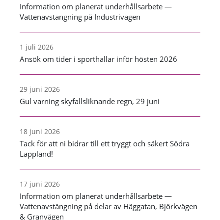
Information om planerat underhållsarbete —
Vattenavstängning på Industrivägen
1 juli 2026
Ansök om tider i sporthallar inför hösten 2026
29 juni 2026
Gul varning skyfallsliknande regn, 29 juni
18 juni 2026
Tack för att ni bidrar till ett tryggt och säkert Södra
Lappland!
17 juni 2026
Information om planerat underhållsarbete —
Vattenavstängning på delar av Häggatan, Björkvägen
& Granvägen