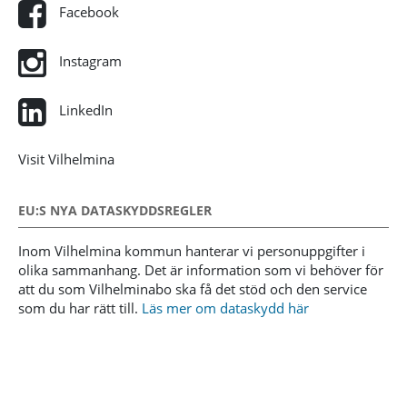
Facebook
Instagram
LinkedIn
Visit Vilhelmina
EU:S NYA DATASKYDDSREGLER
Inom Vilhelmina kommun hanterar vi personuppgifter i
olika sammanhang. Det är information som vi behöver för
att du som Vilhelminabo ska få det stöd och den service
som du har rätt till.
Läs mer om dataskydd här