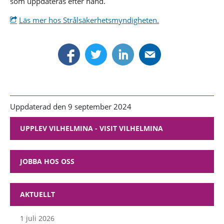
som uppdateras efter hand.
Läs mer hos Strålsäkerhetsmyndigheten.
Uppdaterad den 9 september 2024
UPPLEV VILHELMINA - VISIT VILHELMINA
JOBBA HOS OSS
AKTUELLT
1 juli 2026