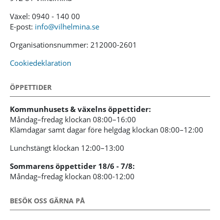
Växel: 0940 - 140 00
E-post:
info@vilhelmina.se
Organisationsnummer: 212000-2601
Cookiedeklaration
ÖPPETTIDER
Kommunhusets & växelns öppettider:
Måndag–fredag klockan 08:00–16:00
Klämdagar samt dagar före helgdag klockan 08:00–12:00
Lunchstängt klockan 12:00–13:00
Sommarens öppettider 18/6 - 7/8:
Måndag–fredag klockan 08:00-12:00
BESÖK OSS GÄRNA PÅ