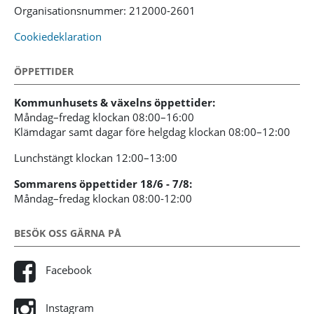
Organisationsnummer: 212000-2601
Cookiedeklaration
ÖPPETTIDER
Kommunhusets & växelns öppettider:
Måndag–fredag klockan 08:00–16:00
Klämdagar samt dagar före helgdag klockan 08:00–12:00
Lunchstängt klockan 12:00–13:00
Sommarens öppettider 18/6 - 7/8:
Måndag–fredag klockan 08:00-12:00
BESÖK OSS GÄRNA PÅ
Facebook
Instagram