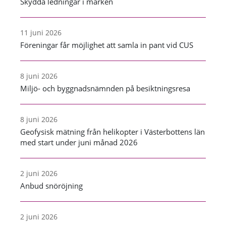
Skydda ledningar i marken
11 juni 2026
Föreningar får möjlighet att samla in pant vid CUS
8 juni 2026
Miljö- och byggnadsnämnden på besiktningsresa
8 juni 2026
Geofysisk mätning från helikopter i Västerbottens län
med start under juni månad 2026
2 juni 2026
Anbud snöröjning
2 juni 2026