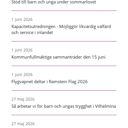
Stöd till barn och unga under sommarlovet
1 juni 2026
Kapacitetsutredningen - Möjliggör likvärdig välfärd
och service i inlandet
1 juni 2026
Kommunfullmäktige sammanträder den 15 juni
1 juni 2026
Flygvapnet deltar i Ramstein Flag 2026
27 maj 2026
Så arbetar vi för barn och ungas trygghet i Vilhelmina
27 maj 2026