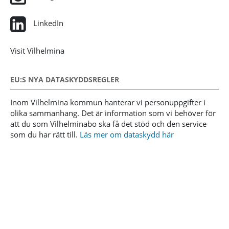
LinkedIn
Visit Vilhelmina
EU:S NYA DATASKYDDSREGLER
Inom Vilhelmina kommun hanterar vi personuppgifter i
olika sammanhang. Det är information som vi behöver för
att du som Vilhelminabo ska få det stöd och den service
som du har rätt till.
Läs mer om dataskydd här