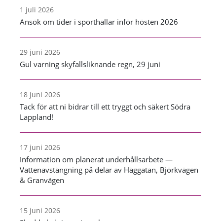
1 juli 2026
Ansök om tider i sporthallar inför hösten 2026
29 juni 2026
Gul varning skyfallsliknande regn, 29 juni
18 juni 2026
Tack för att ni bidrar till ett tryggt och säkert Södra
Lappland!
17 juni 2026
Information om planerat underhållsarbete —
Vattenavstängning på delar av Häggatan, Björkvägen
& Granvägen
15 juni 2026