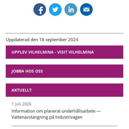
Uppdaterad den 18 september 2024
UPPLEV VILHELMINA - VISIT VILHELMINA
JOBBA HOS OSS
AKTUELLT
1 juli 2026
Information om planerat underhållsarbete —
Vattenavstängning på Industrivägen