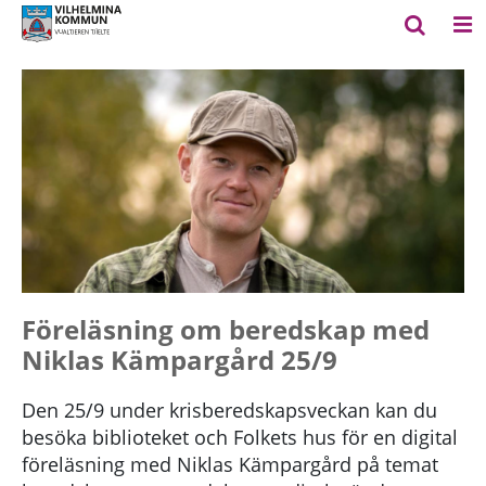
Föreläsning om beredskap med
Niklas Kämpargård 25/9
Den 25/9 under krisberedskapsveckan kan du
besöka biblioteket och Folkets hus för en digital
föreläsning med Niklas Kämpargård på temat