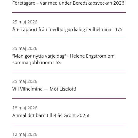
Företagare – var med under Beredskapsveckan 2026!
25 maj 2026
Återrapport från medborgardialog i Vilhelmina 11/5
25 maj 2026
”Man gör nytta varje dag” - Helene Engström om
sommarjobb inom LSS
25 maj 2026
Vi i Vilhelmina — Möt Liselott!
18 maj 2026
Anmäl ditt barn till Blås Grönt 2026!
12 maj 2026