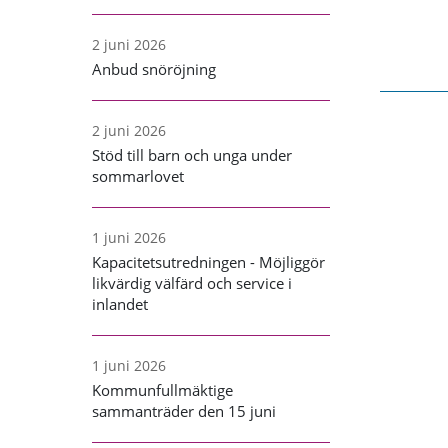
2 juni 2026
Anbud snöröjning
2 juni 2026
Stöd till barn och unga under
sommarlovet
1 juni 2026
Kapacitetsutredningen - Möjliggör
likvärdig välfärd och service i
inlandet
1 juni 2026
Kommunfullmäktige
sammanträder den 15 juni