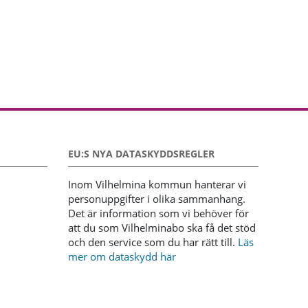
EU:S NYA DATASKYDDSREGLER
Inom Vilhelmina kommun hanterar vi
personuppgifter i olika sammanhang.
Det är information som vi behöver för
att du som Vilhelminabo ska få det stöd
och den service som du har rätt till.
Läs
mer om dataskydd här