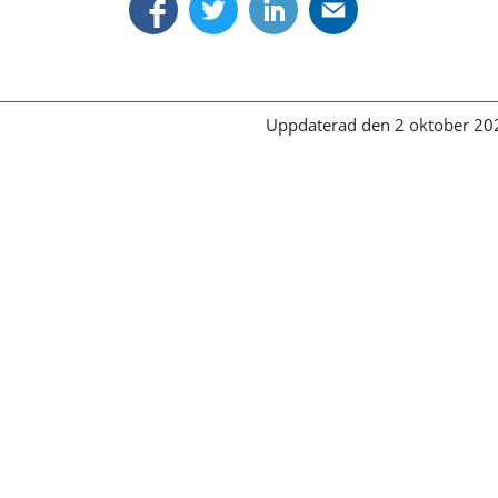
Uppdaterad den 2 oktober 20