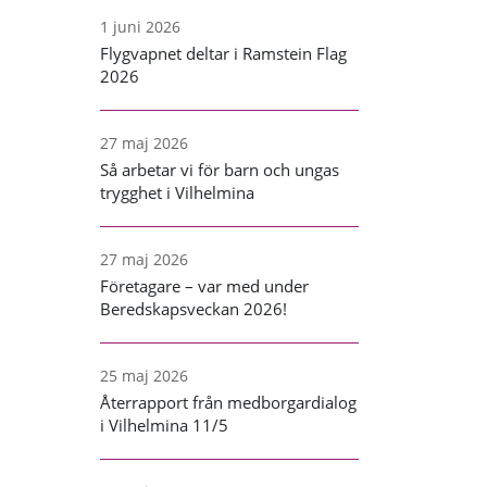
1 juni 2026
Flygvapnet deltar i Ramstein Flag
2026
27 maj 2026
Så arbetar vi för barn och ungas
trygghet i Vilhelmina
27 maj 2026
Företagare – var med under
Beredskapsveckan 2026!
25 maj 2026
Återrapport från medborgardialog
i Vilhelmina 11/5