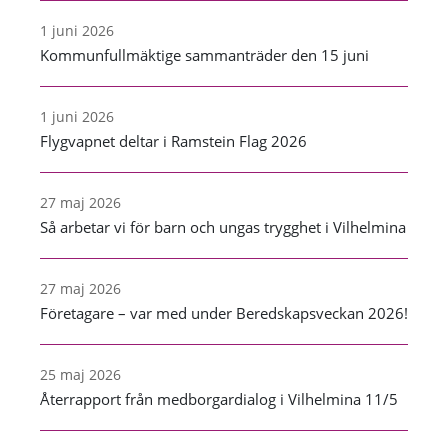
1 juni 2026
Kommunfullmäktige sammanträder den 15 juni
1 juni 2026
Flygvapnet deltar i Ramstein Flag 2026
27 maj 2026
Så arbetar vi för barn och ungas trygghet i Vilhelmina
27 maj 2026
Företagare – var med under Beredskapsveckan 2026!
25 maj 2026
Återrapport från medborgardialog i Vilhelmina 11/5