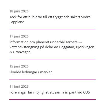
18 juni 2026
Tack för att ni bidrar till ett tryggt och säkert Södra
Lappland!
17 juni 2026
Information om planerat underhållsarbete —
Vattenavstängning på delar av Häggatan, Björkvägen
& Granvägen
15 juni 2026
Skydda ledningar i marken
11 juni 2026
Föreningar får möjlighet att samla in pant vid CUS