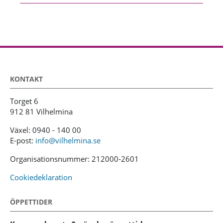
KONTAKT
Torget 6
912 81 Vilhelmina
Växel: 0940 - 140 00
E-post:
info@vilhelmina.se
Organisationsnummer: 212000-2601
Cookiedeklaration
ÖPPETTIDER