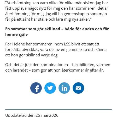
”Återhämtning kan vara olika för olika människor. Jag har
fått uppleva något nytt för mig den här sommaren, det är
återhämtning för mig. Jag vill ha gemenskapen som man
får på ett sånt här ställe och lära mig nya saker.”
En sommar som gör skillnad – både för andra och för
henne själv
För Helene har sommaren inom LSS blivit ett sätt att
fortsätta utvecklas, vara del av en gemenskap och känna
att hon gör skillnad varje dag.
Och det är just den kombinationen – flexibiliteten, värmen
och lärandet – som gör att hon återkommer år efter år.
Uppdaterad den 25 maj 2026