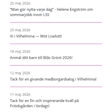
25 maj 2026
”Man gör nytta varje dag” - Helene Engström om
sommarjobb inom LSS
25 maj 2026
Vi i Vilhelmina — Möt Liselott!
18 maj 2026
Anmäl ditt barn till Blås Grönt 2026!
12 maj 2026
Tack för en givande medborgardialog i Vilhelmina!
11 maj 2026
Tack för en fin och inspirerande kväll på
Fritidsgården i lördags!