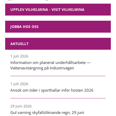
UPPLEV VILHELMINA - VISIT VILHELMINA
JOBBA HOS OSS
AKTUELLT
1 juli 2026
Information om planerat underhållsarbete —
Vattenavstängning på Industrivägen
1 juli 2026
Ansök om tider i sporthallar inför hösten 2026
29 juni 2026
Gul varning skyfallsliknande regn, 29 juni