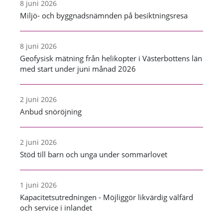
8 juni 2026
Miljö- och byggnadsnämnden på besiktningsresa
8 juni 2026
Geofysisk mätning från helikopter i Västerbottens län
med start under juni månad 2026
2 juni 2026
Anbud snöröjning
2 juni 2026
Stöd till barn och unga under sommarlovet
1 juni 2026
Kapacitetsutredningen - Möjliggör likvärdig välfärd
och service i inlandet