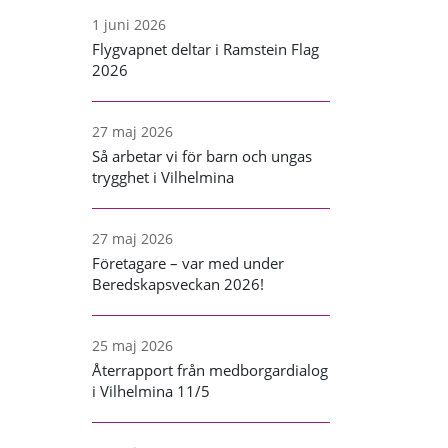
1 juni 2026
Flygvapnet deltar i Ramstein Flag
2026
27 maj 2026
Så arbetar vi för barn och ungas
trygghet i Vilhelmina
27 maj 2026
Företagare – var med under
Beredskapsveckan 2026!
25 maj 2026
Återrapport från medborgardialog
i Vilhelmina 11/5