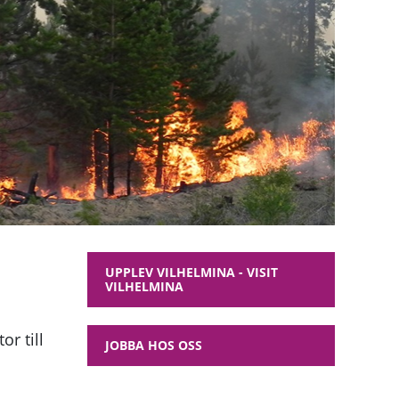
UPPLEV VILHELMINA - VISIT
VILHELMINA
or till
JOBBA HOS OSS