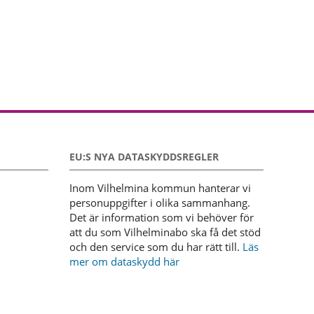
EU:S NYA DATASKYDDSREGLER
Inom Vilhelmina kommun hanterar vi
personuppgifter i olika sammanhang.
Det är information som vi behöver för
att du som Vilhelminabo ska få det stöd
och den service som du har rätt till.
Läs
mer om dataskydd här