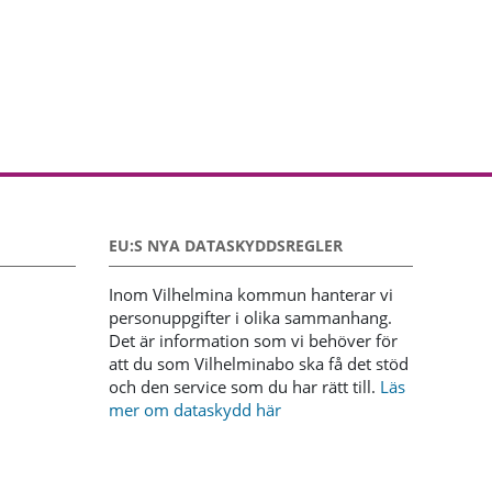
EU:S NYA DATASKYDDSREGLER
Inom Vilhelmina kommun hanterar vi
personuppgifter i olika sammanhang.
Det är information som vi behöver för
att du som Vilhelminabo ska få det stöd
och den service som du har rätt till.
Läs
mer om dataskydd här