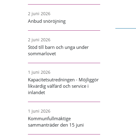
2 juni 2026
Anbud snöröjning
2 juni 2026
Stöd till barn och unga under
sommarlovet
1 juni 2026
Kapacitetsutredningen - Möjliggör
likvärdig välfärd och service i
inlandet
1 juni 2026
Kommunfullmäktige
sammanträder den 15 juni