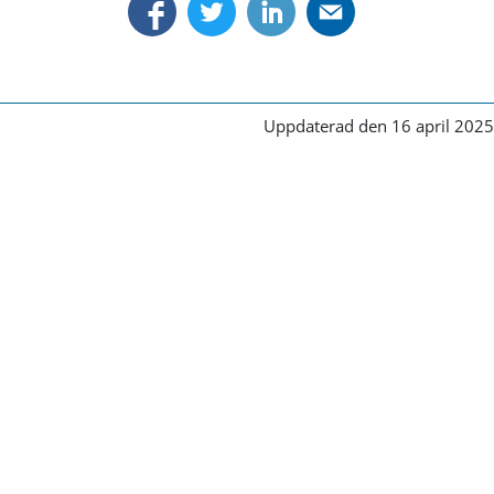
Uppdaterad den 16 april 2025