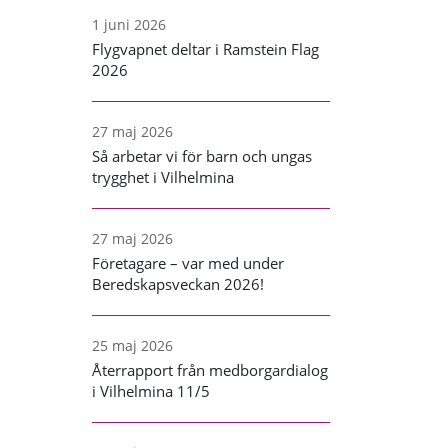
1 juni 2026
Flygvapnet deltar i Ramstein Flag
2026
27 maj 2026
Så arbetar vi för barn och ungas
trygghet i Vilhelmina
27 maj 2026
Företagare – var med under
Beredskapsveckan 2026!
25 maj 2026
Återrapport från medborgardialog
i Vilhelmina 11/5