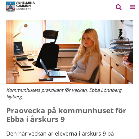
Kommunhusets praktikant för veckan, Ebba Lönnberg
Nyberg.
Praovecka på kommunhuset för
Ebba i årskurs 9
Den här veckan är eleverna i årskurs 9 på