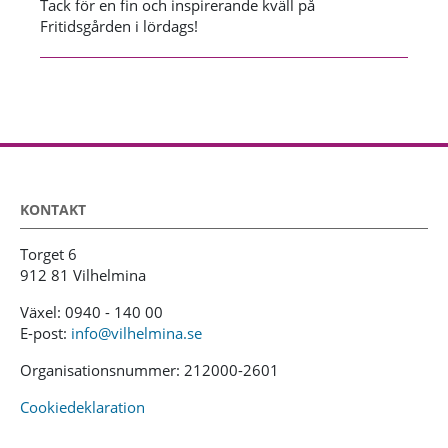
Tack för en fin och inspirerande kväll på
Fritidsgården i lördags!
KONTAKT
Torget 6
912 81 Vilhelmina
Växel: 0940 - 140 00
E-post:
info@vilhelmina.se
Organisationsnummer: 212000-2601
Cookiedeklaration