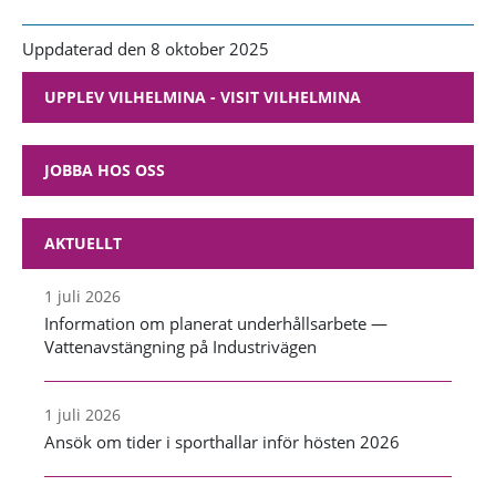
Uppdaterad den 8 oktober 2025
UPPLEV VILHELMINA - VISIT VILHELMINA
JOBBA HOS OSS
AKTUELLT
1 juli 2026
Information om planerat underhållsarbete —
Vattenavstängning på Industrivägen
1 juli 2026
Ansök om tider i sporthallar inför hösten 2026