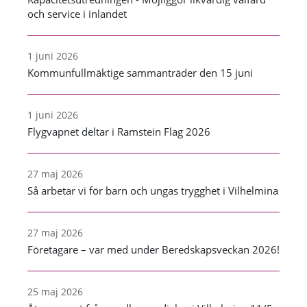
och service i inlandet
1 juni 2026
Kommunfullmäktige sammanträder den 15 juni
1 juni 2026
Flygvapnet deltar i Ramstein Flag 2026
27 maj 2026
Så arbetar vi för barn och ungas trygghet i Vilhelmina
27 maj 2026
Företagare – var med under Beredskapsveckan 2026!
25 maj 2026