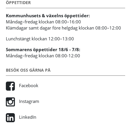
ÖPPETTIDER
Kommunhusets & växelns öppettider:
Måndag–fredag klockan 08:00–16:00
Klämdagar samt dagar före helgdag klockan 08:00–12:00
Lunchstängt klockan 12:00–13:00
Sommarens öppettider 18/6 - 7/8:
Måndag–fredag klockan 08:00-12:00
BESÖK OSS GÄRNA PÅ
Facebook
Instagram
LinkedIn