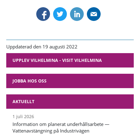
Uppdaterad den 19 augusti 2022
UPPLEV VILHELMINA - VISIT VILHELMINA
JOBBA HOS OSS
AKTUELLT
1 juli 2026
Information om planerat underhållsarbete —
Vattenavstängning på Industrivägen