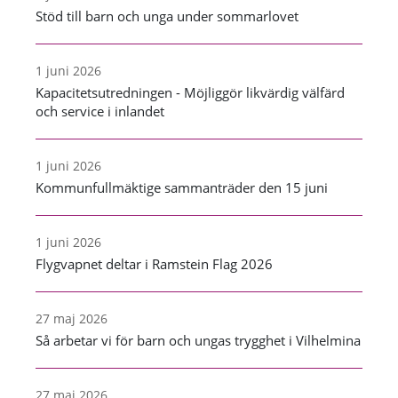
Stöd till barn och unga under sommarlovet
1 juni 2026
Kapacitetsutredningen - Möjliggör likvärdig välfärd
och service i inlandet
1 juni 2026
Kommunfullmäktige sammanträder den 15 juni
1 juni 2026
Flygvapnet deltar i Ramstein Flag 2026
27 maj 2026
Så arbetar vi för barn och ungas trygghet i Vilhelmina
27 maj 2026