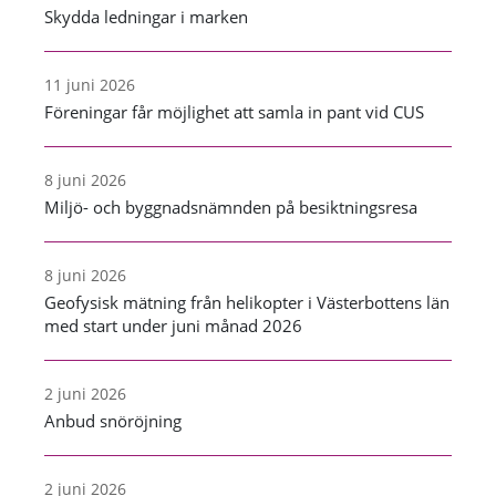
Skydda ledningar i marken
11 juni 2026
Föreningar får möjlighet att samla in pant vid CUS
8 juni 2026
Miljö- och byggnadsnämnden på besiktningsresa
8 juni 2026
Geofysisk mätning från helikopter i Västerbottens län
med start under juni månad 2026
2 juni 2026
Anbud snöröjning
2 juni 2026