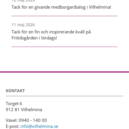
Tack för en givande medborgardialog i Vilhelmina!
11 maj 2026
Tack för en fin och inspirerande kväll på
Fritidsgården i lördags!
KONTAKT
Torget 6
912 81 Vilhelmina
Växel: 0940 - 140 00
E-post:
info@vilhelmina.se