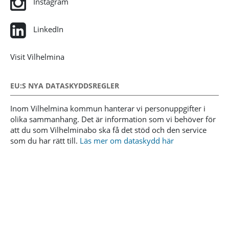
Instagram
LinkedIn
Visit Vilhelmina
EU:S NYA DATASKYDDSREGLER
Inom Vilhelmina kommun hanterar vi personuppgifter i
olika sammanhang. Det är information som vi behöver för
att du som Vilhelminabo ska få det stöd och den service
som du har rätt till.
Läs mer om dataskydd här