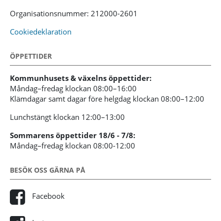
Organisationsnummer: 212000-2601
Cookiedeklaration
ÖPPETTIDER
Kommunhusets & växelns öppettider:
Måndag–fredag klockan 08:00–16:00
Klämdagar samt dagar före helgdag klockan 08:00–12:00
Lunchstängt klockan 12:00–13:00
Sommarens öppettider 18/6 - 7/8:
Måndag–fredag klockan 08:00-12:00
BESÖK OSS GÄRNA PÅ
Facebook