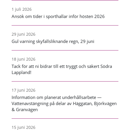
1 juli 2026
Ansök om tider i sporthallar inför hösten 2026
29 juni 2026
Gul varning skyfallsliknande regn, 29 juni
18 juni 2026
Tack för att ni bidrar till ett tryggt och säkert Södra
Lappland!
17 juni 2026
Information om planerat underhållsarbete —
Vattenavstängning på delar av Häggatan, Björkvägen
& Granvägen
15 juni 2026