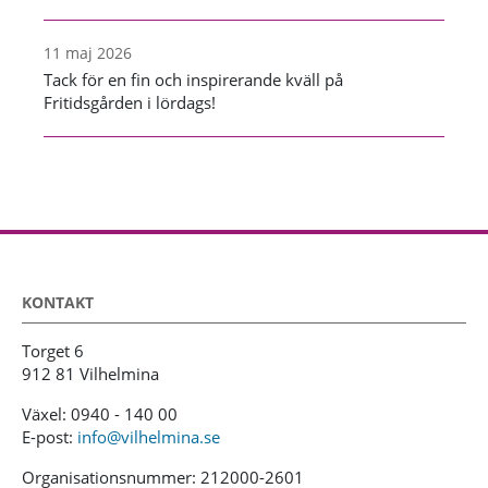
11 maj 2026
Tack för en fin och inspirerande kväll på
Fritidsgården i lördags!
KONTAKT
Torget 6
912 81 Vilhelmina
Växel: 0940 - 140 00
E-post:
info@vilhelmina.se
Organisationsnummer: 212000-2601