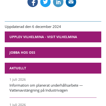
Uppdaterad den 6 december 2024
UPPLEV VILHELMINA - VISIT VILHELMINA
JOBBA HOS OSS
AKTUELLT
1 juli 2026
Information om planerat underhållsarbete —
Vattenavstängning på Industrivägen
1 juli 2026