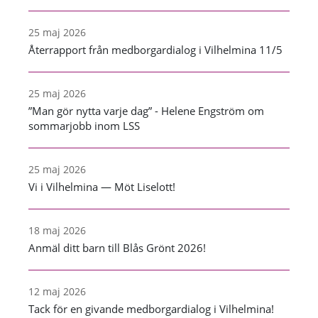
25 maj 2026
Återrapport från medborgardialog i Vilhelmina 11/5
25 maj 2026
”Man gör nytta varje dag” - Helene Engström om
sommarjobb inom LSS
25 maj 2026
Vi i Vilhelmina — Möt Liselott!
18 maj 2026
Anmäl ditt barn till Blås Grönt 2026!
12 maj 2026
Tack för en givande medborgardialog i Vilhelmina!