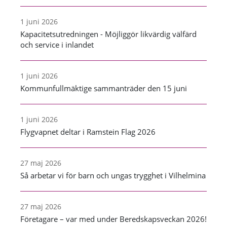
1 juni 2026
Kapacitetsutredningen - Möjliggör likvärdig välfärd
och service i inlandet
1 juni 2026
Kommunfullmäktige sammanträder den 15 juni
1 juni 2026
Flygvapnet deltar i Ramstein Flag 2026
27 maj 2026
Så arbetar vi för barn och ungas trygghet i Vilhelmina
27 maj 2026
Företagare – var med under Beredskapsveckan 2026!