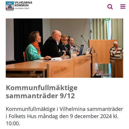
Kommunfullmäktige
sammanträder 9/12
Kommunfullmäktige i Vilhelmina sammanträder
i Folkets Hus måndag den 9 december 2024 kl.
10:00.