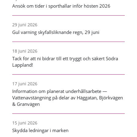
Ansök om tider i sporthallar inför hösten 2026
29 juni 2026
Gul varning skyfallsliknande regn, 29 juni
18 juni 2026
Tack för att ni bidrar till ett tryggt och säkert Södra
Lappland!
17 juni 2026
Information om planerat underhållsarbete —
Vattenavstängning på delar av Häggatan, Björkvägen
& Granvägen
15 juni 2026
Skydda ledningar i marken