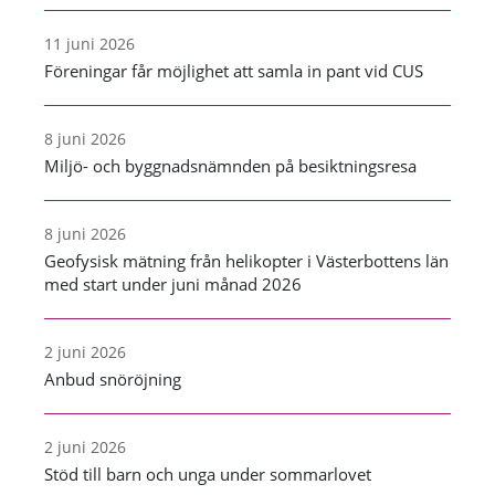
11 juni 2026
Föreningar får möjlighet att samla in pant vid CUS
8 juni 2026
Miljö- och byggnadsnämnden på besiktningsresa
8 juni 2026
Geofysisk mätning från helikopter i Västerbottens län
med start under juni månad 2026
2 juni 2026
Anbud snöröjning
2 juni 2026
Stöd till barn och unga under sommarlovet