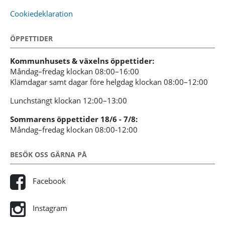
Cookiedeklaration
ÖPPETTIDER
Kommunhusets & växelns öppettider:
Måndag–fredag klockan 08:00–16:00
Klämdagar samt dagar före helgdag klockan 08:00–12:00
Lunchstängt klockan 12:00–13:00
Sommarens öppettider 18/6 - 7/8:
Måndag–fredag klockan 08:00-12:00
BESÖK OSS GÄRNA PÅ
Facebook
Instagram