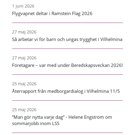
1 juni 2026
Flygvapnet deltar i Ramstein Flag 2026
27 maj 2026
Så arbetar vi för barn och ungas trygghet i Vilhelmina
27 maj 2026
Företagare – var med under Beredskapsveckan 2026!
25 maj 2026
Återrapport från medborgardialog i Vilhelmina 11/5
25 maj 2026
”Man gör nytta varje dag” - Helene Engström om
sommarjobb inom LSS