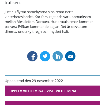
trafiken.
Just nu flyttar samebyarna sina renar ner till
vinterbeteslandet. Kör försiktigt och var uppmärksam
mellan Meselefors-Dorotea. Hundratals renar kommer
passera E45:an kommande dagar. Det är dessutom
dimma, underkylt regn och mycket halt.
Uppdaterad den 29 november 2022
UPPLEV VILHELMINA - VISIT VILHELMINA