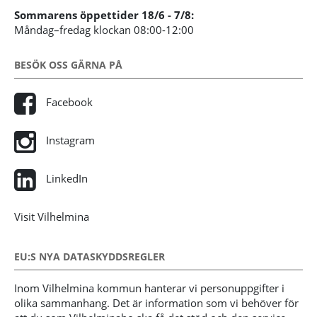
Sommarens öppettider 18/6 - 7/8:
Måndag–fredag klockan 08:00-12:00
BESÖK OSS GÄRNA PÅ
Facebook
Instagram
LinkedIn
Visit Vilhelmina
EU:S NYA DATASKYDDSREGLER
Inom Vilhelmina kommun hanterar vi personuppgifter i
olika sammanhang. Det är information som vi behöver för