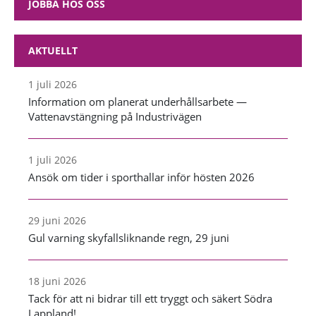
JOBBA HOS OSS
AKTUELLT
1 juli 2026
Information om planerat underhållsarbete —
Vattenavstängning på Industrivägen
1 juli 2026
Ansök om tider i sporthallar inför hösten 2026
29 juni 2026
Gul varning skyfallsliknande regn, 29 juni
18 juni 2026
Tack för att ni bidrar till ett tryggt och säkert Södra
Lappland!