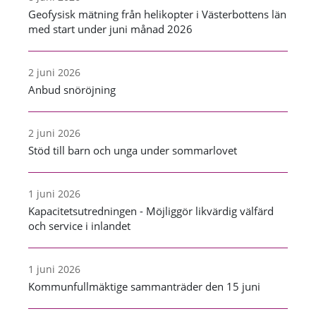
Geofysisk mätning från helikopter i Västerbottens län
med start under juni månad 2026
2 juni 2026
Anbud snöröjning
2 juni 2026
Stöd till barn och unga under sommarlovet
1 juni 2026
Kapacitetsutredningen - Möjliggör likvärdig välfärd
och service i inlandet
1 juni 2026
Kommunfullmäktige sammanträder den 15 juni