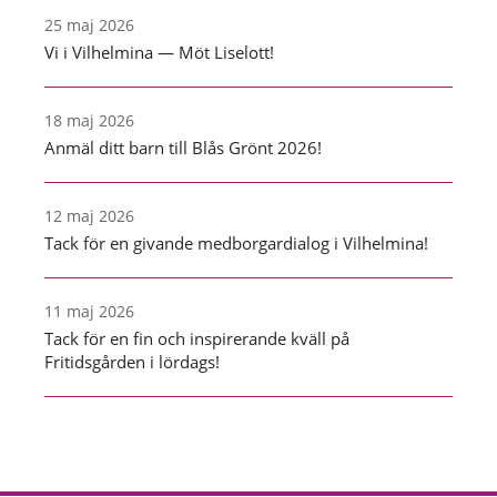
25 maj 2026
Vi i Vilhelmina — Möt Liselott!
18 maj 2026
Anmäl ditt barn till Blås Grönt 2026!
12 maj 2026
Tack för en givande medborgardialog i Vilhelmina!
11 maj 2026
Tack för en fin och inspirerande kväll på
Fritidsgården i lördags!