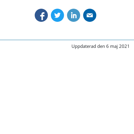
Uppdaterad den 6 maj 2021