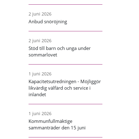
2 juni 2026
Anbud snöröjning
2 juni 2026
Stöd till barn och unga under
sommarlovet
1 juni 2026
Kapacitetsutredningen - Möjliggör
likvärdig välfärd och service i
inlandet
1 juni 2026
Kommunfullmäktige
sammanträder den 15 juni