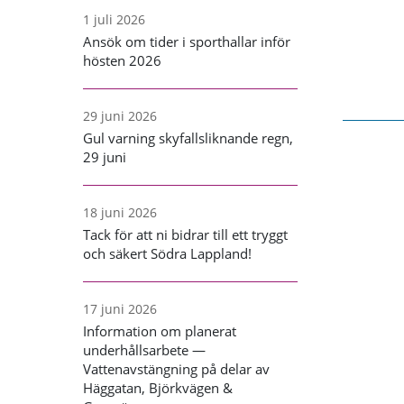
1 juli 2026
Ansök om tider i sporthallar inför
hösten 2026
29 juni 2026
Gul varning skyfallsliknande regn,
29 juni
18 juni 2026
Tack för att ni bidrar till ett tryggt
och säkert Södra Lappland!
17 juni 2026
Information om planerat
underhållsarbete —
Vattenavstängning på delar av
Häggatan, Björkvägen &