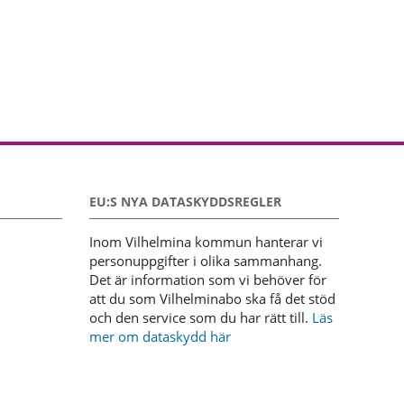
EU:S NYA DATASKYDDSREGLER
Inom Vilhelmina kommun hanterar vi
personuppgifter i olika sammanhang.
Det är information som vi behöver för
att du som Vilhelminabo ska få det stöd
och den service som du har rätt till.
Läs
mer om dataskydd här