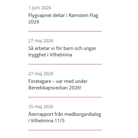
1 juni 2026
Flygvapnet deltar i Ramstein Flag
2026
27 maj 2026
Så arbetar vi för barn och ungas
trygghet i Vilhelmina
27 maj 2026
Företagare – var med under
Beredskapsveckan 2026!
25 maj 2026
Återrapport från medborgardialog
i Vilhelmina 11/5