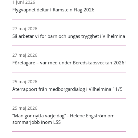
1 juni 2026
Flygvapnet deltar i Ramstein Flag 2026
27 maj 2026
Så arbetar vi för barn och ungas trygghet i Vilhelmina
27 maj 2026
Företagare – var med under Beredskapsveckan 2026!
25 maj 2026
Återrapport från medborgardialog i Vilhelmina 11/5
25 maj 2026
”Man gör nytta varje dag” - Helene Engström om
sommarjobb inom LSS