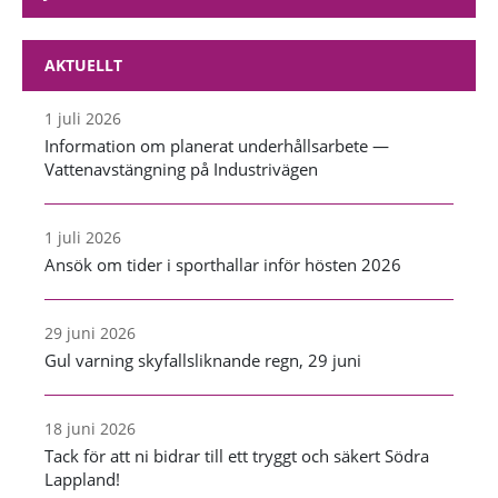
AKTUELLT
1 juli 2026
Information om planerat underhållsarbete —
Vattenavstängning på Industrivägen
1 juli 2026
Ansök om tider i sporthallar inför hösten 2026
29 juni 2026
Gul varning skyfallsliknande regn, 29 juni
18 juni 2026
Tack för att ni bidrar till ett tryggt och säkert Södra
Lappland!