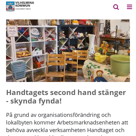
Handtagets second hand stänger
- skynda fynda!
På grund av organisationsförändring och
lokalbyten kommer Arbetsmarknadsenheten att
behöva avveckla verksamheten Handtaget och