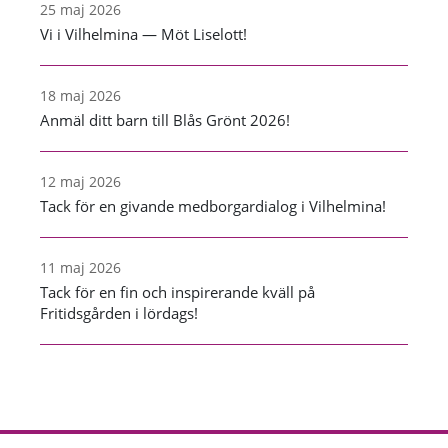
25 maj 2026
Vi i Vilhelmina — Möt Liselott!
18 maj 2026
Anmäl ditt barn till Blås Grönt 2026!
12 maj 2026
Tack för en givande medborgardialog i Vilhelmina!
11 maj 2026
Tack för en fin och inspirerande kväll på
Fritidsgården i lördags!