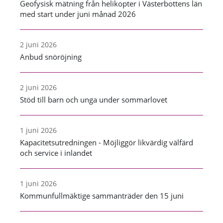
Geofysisk mätning från helikopter i Västerbottens län
med start under juni månad 2026
2 juni 2026
Anbud snöröjning
2 juni 2026
Stöd till barn och unga under sommarlovet
1 juni 2026
Kapacitetsutredningen - Möjliggör likvärdig välfärd
och service i inlandet
1 juni 2026
Kommunfullmäktige sammanträder den 15 juni