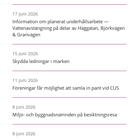
17 juni 2026
Information om planerat underhållsarbete —
Vattenavstängning på delar av Häggatan, Björkvägen
& Granvägen
15 juni 2026
Skydda ledningar i marken
11 juni 2026
Föreningar får möjlighet att samla in pant vid CUS
8 juni 2026
Miljö- och byggnadsnämnden på besiktningsresa
8 juni 2026