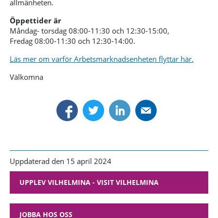
allmänheten.
Öppettider är
Måndag- torsdag 08:00-11:30 och 12:30-15:00,
Fredag 08:00-11:30 och 12:30-14:00.
Läs mer om varför Arbetsmarknadsenheten flyttar här.
Välkomna
Uppdaterad den 15 april 2024
UPPLEV VILHELMINA - VISIT VILHELMINA
JOBBA HOS OSS