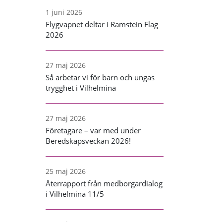
1 juni 2026
Flygvapnet deltar i Ramstein Flag
2026
27 maj 2026
Så arbetar vi för barn och ungas
trygghet i Vilhelmina
27 maj 2026
Företagare – var med under
Beredskapsveckan 2026!
25 maj 2026
Återrapport från medborgardialog
i Vilhelmina 11/5