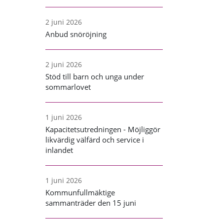
2 juni 2026
Anbud snöröjning
2 juni 2026
Stöd till barn och unga under
sommarlovet
1 juni 2026
Kapacitetsutredningen - Möjliggör
likvärdig välfärd och service i
inlandet
1 juni 2026
Kommunfullmäktige
sammanträder den 15 juni