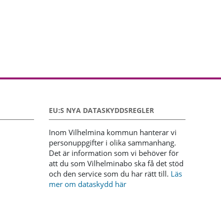
EU:S NYA DATASKYDDSREGLER
Inom Vilhelmina kommun hanterar vi
personuppgifter i olika sammanhang.
Det är information som vi behöver för
att du som Vilhelminabo ska få det stöd
och den service som du har rätt till.
Läs
mer om dataskydd här