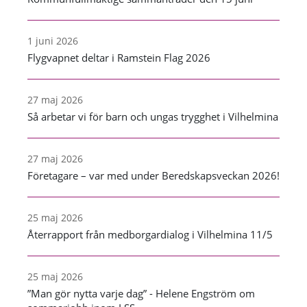
1 juni 2026
Flygvapnet deltar i Ramstein Flag 2026
27 maj 2026
Så arbetar vi för barn och ungas trygghet i Vilhelmina
27 maj 2026
Företagare – var med under Beredskapsveckan 2026!
25 maj 2026
Återrapport från medborgardialog i Vilhelmina 11/5
25 maj 2026
”Man gör nytta varje dag” - Helene Engström om