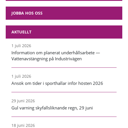
JOBBA HOS OSS
AKTUELLT
1 juli 2026
Information om planerat underhållsarbete —
Vattenavstängning på Industrivägen
1 juli 2026
Ansök om tider i sporthallar inför hösten 2026
29 juni 2026
Gul varning skyfallsliknande regn, 29 juni
18 juni 2026