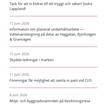
Tack för att ni bidrar till ett tryggt och säkert Södra
Lappland!
17 juni 2026
Information om planerat underhållsarbete —
Vattenavstängning på delar av Häggatan, Björkvägen
& Granvägen
15 juni 2026
Skydda ledningar i marken
11 juni 2026
Föreningar får möjlighet att samla in pant vid CUS
8 juni 2026
Miljö- och byggnadsnämnden på besiktningsresa