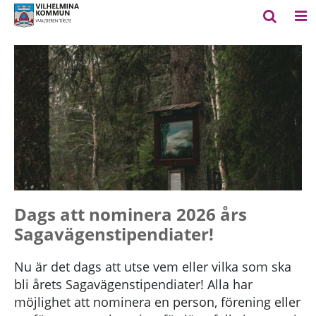
Dags att nominera 2026 års
Sagavägenstipendiater!
Nu är det dags att utse vem eller vilka som ska
bli årets Sagavägenstipendiater! Alla har
möjlighet att nominera en person, förening eller