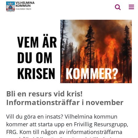
Bli en resurs vid kris!
Informationsträffar i november
Vill du göra en insats? Vilhelmina kommun
kommer att starta upp en Frivillig Resursgrupp,
FRG. Kom till någon av informationsträffarna