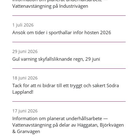
Vattenavstängning på Industrivägen
1 juli 2026
Ansök om tider i sporthallar inför hösten 2026
29 juni 2026
Gul varning skyfallsliknande regn, 29 juni
18 juni 2026
Tack för att ni bidrar till ett tryggt och säkert Södra
Lappland!
17 juni 2026
Information om planerat underhållsarbete —
Vattenavstängning på delar av Häggatan, Björkvägen
& Granvägen