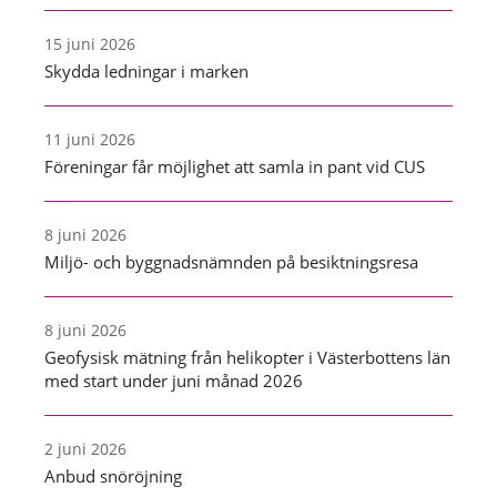
15 juni 2026
Skydda ledningar i marken
11 juni 2026
Föreningar får möjlighet att samla in pant vid CUS
8 juni 2026
Miljö- och byggnadsnämnden på besiktningsresa
8 juni 2026
Geofysisk mätning från helikopter i Västerbottens län
med start under juni månad 2026
2 juni 2026
Anbud snöröjning