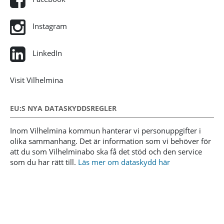
Instagram
LinkedIn
Visit Vilhelmina
EU:S NYA DATASKYDDSREGLER
Inom Vilhelmina kommun hanterar vi personuppgifter i
olika sammanhang. Det är information som vi behöver för
att du som Vilhelminabo ska få det stöd och den service
som du har rätt till.
Läs mer om dataskydd här