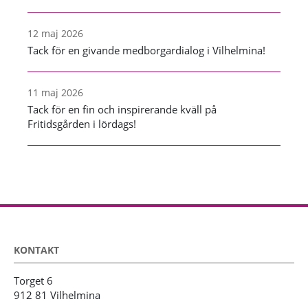
12 maj 2026
Tack för en givande medborgardialog i Vilhelmina!
11 maj 2026
Tack för en fin och inspirerande kväll på
Fritidsgården i lördags!
KONTAKT
Torget 6
912 81 Vilhelmina