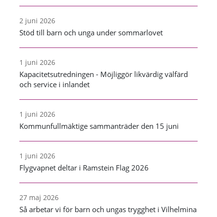
2 juni 2026
Stöd till barn och unga under sommarlovet
1 juni 2026
Kapacitetsutredningen - Möjliggör likvärdig välfärd
och service i inlandet
1 juni 2026
Kommunfullmäktige sammanträder den 15 juni
1 juni 2026
Flygvapnet deltar i Ramstein Flag 2026
27 maj 2026
Så arbetar vi för barn och ungas trygghet i Vilhelmina