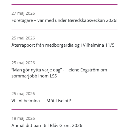
27 maj 2026
Företagare – var med under Beredskapsveckan 2026!
25 maj 2026
Återrapport från medborgardialog i Vilhelmina 11/5
25 maj 2026
”Man gör nytta varje dag” - Helene Engström om
sommarjobb inom LSS
25 maj 2026
Vi i Vilhelmina — Möt Liselott!
18 maj 2026
Anmäl ditt barn till Blås Grönt 2026!