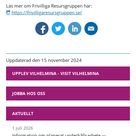
Läs mer om Frivilliga Resursgruppen här:
https://frivilligaresursgruppen.se/
Uppdaterad den 15 november 2024
UPPLEV VILHELMINA - VISIT VILHELMINA
JOBBA HOS OSS
AKTUELLT
1 juli 2026
Information om planerat underhållsarbete —