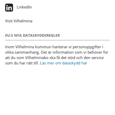
LinkedIn
Visit Vilhelmina
EU:S NYA DATASKYDDSREGLER
Inom Vilhelmina kommun hanterar vi personuppgifter i
olika sammanhang. Det är information som vi behöver för
att du som Vilhelminabo ska få det stöd och den service
som du har rätt till.
Läs mer om dataskydd här