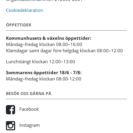
Cookiedeklaration
ÖPPETTIDER
Kommunhusets & växelns öppettider:
Måndag–fredag klockan 08:00–16:00
Klämdagar samt dagar före helgdag klockan 08:00–12:00
Lunchstängt klockan 12:00–13:00
Sommarens öppettider 18/6 - 7/8:
Måndag–fredag klockan 08:00-12:00
BESÖK OSS GÄRNA PÅ
Facebook
Instagram