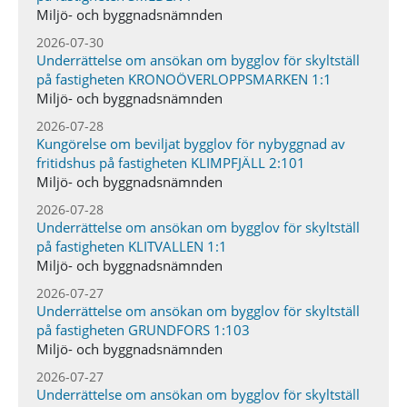
Miljö- och byggnadsnämnden
2026-07-30
Underrättelse om ansökan om bygglov för skyltställ
på fastigheten KRONOÖVERLOPPSMARKEN 1:1
Miljö- och byggnadsnämnden
2026-07-28
Kungörelse om beviljat bygglov för nybyggnad av
fritidshus på fastigheten KLIMPFJÄLL 2:101
Miljö- och byggnadsnämnden
2026-07-28
Underrättelse om ansökan om bygglov för skyltställ
på fastigheten KLITVALLEN 1:1
Miljö- och byggnadsnämnden
2026-07-27
Underrättelse om ansökan om bygglov för skyltställ
på fastigheten GRUNDFORS 1:103
Miljö- och byggnadsnämnden
2026-07-27
Underrättelse om ansökan om bygglov för skyltställ