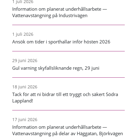
1 juli 2026
Information om planerat underhållsarbete —
Vattenavstängning på Industrivägen
1 juli 2026
Ansök om tider i sporthallar inför hösten 2026
29 juni 2026
Gul varning skyfallsliknande regn, 29 juni
18 juni 2026
Tack för att ni bidrar till ett tryggt och säkert Södra
Lappland!
17 juni 2026
Information om planerat underhållsarbete —
Vattenavstängning på delar av Häggatan, Björkvägen