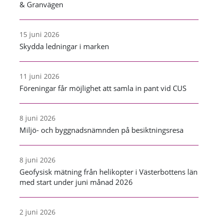
& Granvägen
15 juni 2026
Skydda ledningar i marken
11 juni 2026
Föreningar får möjlighet att samla in pant vid CUS
8 juni 2026
Miljö- och byggnadsnämnden på besiktningsresa
8 juni 2026
Geofysisk mätning från helikopter i Västerbottens län
med start under juni månad 2026
2 juni 2026