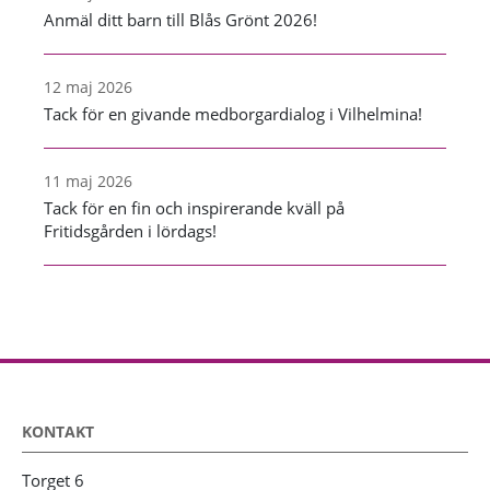
Anmäl ditt barn till Blås Grönt 2026!
12 maj 2026
Tack för en givande medborgardialog i Vilhelmina!
11 maj 2026
Tack för en fin och inspirerande kväll på
Fritidsgården i lördags!
KONTAKT
Torget 6