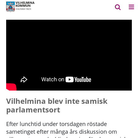
Vilhelmina blev inte samisk
parlamentsort
Efter lunchtid under torsdagen röstade
sametinget efter många års diskussion om