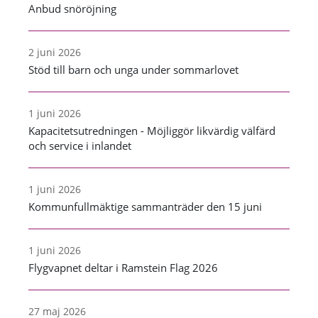
Anbud snöröjning
2 juni 2026
Stöd till barn och unga under sommarlovet
1 juni 2026
Kapacitetsutredningen - Möjliggör likvärdig välfärd
och service i inlandet
1 juni 2026
Kommunfullmäktige sammanträder den 15 juni
1 juni 2026
Flygvapnet deltar i Ramstein Flag 2026
27 maj 2026