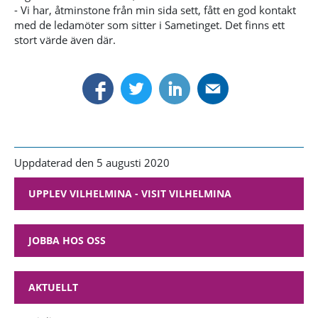
- Vi har, åtminstone från min sida sett, fått en god kontakt
med de ledamöter som sitter i Sametinget. Det finns ett
stort värde även där.
Uppdaterad den 5 augusti 2020
UPPLEV VILHELMINA - VISIT VILHELMINA
JOBBA HOS OSS
AKTUELLT