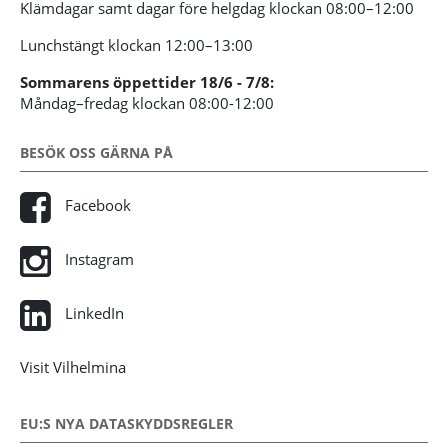
Klämdagar samt dagar före helgdag klockan 08:00–12:00
Lunchstängt klockan 12:00–13:00
Sommarens öppettider 18/6 - 7/8:
Måndag–fredag klockan 08:00-12:00
BESÖK OSS GÄRNA PÅ
Facebook
Instagram
LinkedIn
Visit Vilhelmina
EU:S NYA DATASKYDDSREGLER