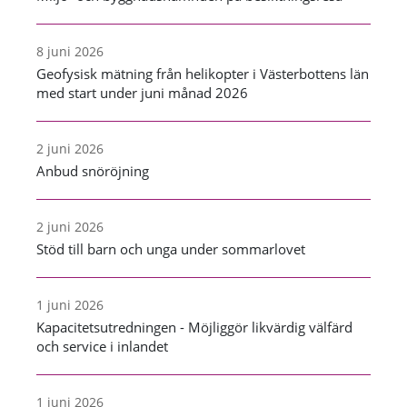
8 juni 2026
Geofysisk mätning från helikopter i Västerbottens län
med start under juni månad 2026
2 juni 2026
Anbud snöröjning
2 juni 2026
Stöd till barn och unga under sommarlovet
1 juni 2026
Kapacitetsutredningen - Möjliggör likvärdig välfärd
och service i inlandet
1 juni 2026