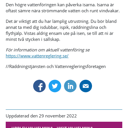
Den högre vattenföringen kan påverka isarna. Isarna är
oftast sämre nära strömmande vatten och runt vindvakar.
Det är viktigt att du har lämplig utrustning. Du bör bland
annat ta med dig isdubbar, ispik, räddningslina och
flythjälp. Vistas aldrig ensam ute på isen, se till att ni är
minst två stycken i sällskap.
För information om aktuell vattenföring se
https://www.vattenreglering.se/
//Räddningstjänsten och Vattenregleringsföretagen
Uppdaterad den 29 november 2022