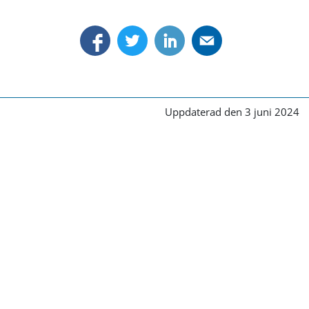
Uppdaterad den 3 juni 2024