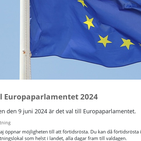
ill Europaparlamentet 2024
 den 9 juni 2024 är det val till Europaparlamentet.
tning
 öppnar möjligheten till att förtidsrösta. Du kan då förtidsrösta i
tningslokal som helst i landet, alla dagar fram till valdagen.