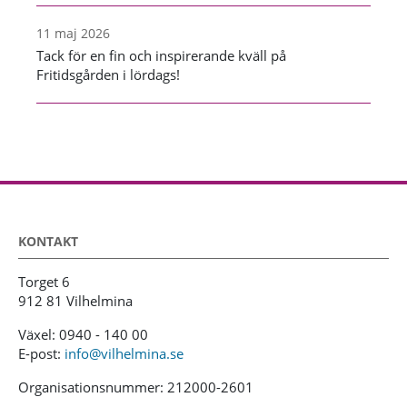
11 maj 2026
Tack för en fin och inspirerande kväll på
Fritidsgården i lördags!
KONTAKT
Torget 6
912 81 Vilhelmina
Växel: 0940 - 140 00
E-post:
info@vilhelmina.se
Organisationsnummer: 212000-2601