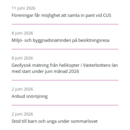
11 juni 2026
Föreningar får möjlighet att samla in pant vid CUS
8 juni 2026
Miljö- och byggnadsnämnden på besiktningsresa
8 juni 2026
Geofysisk mätning från helikopter i Västerbottens län
med start under juni månad 2026
2 juni 2026
Anbud snöröjning
2 juni 2026
Stöd till barn och unga under sommarlovet