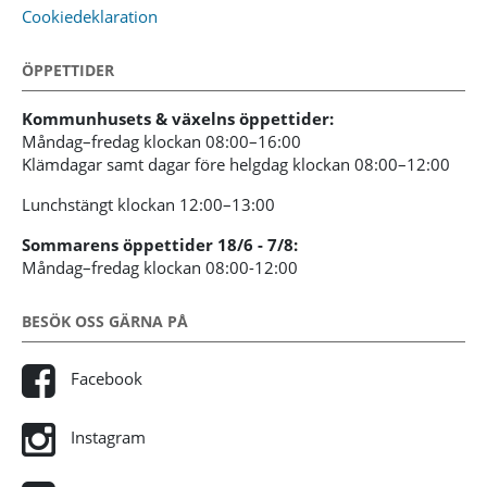
Cookiedeklaration
ÖPPETTIDER
Kommunhusets & växelns öppettider:
Måndag–fredag klockan 08:00–16:00
Klämdagar samt dagar före helgdag klockan 08:00–12:00
Lunchstängt klockan 12:00–13:00
Sommarens öppettider 18/6 - 7/8:
Måndag–fredag klockan 08:00-12:00
BESÖK OSS GÄRNA PÅ
Facebook
Instagram