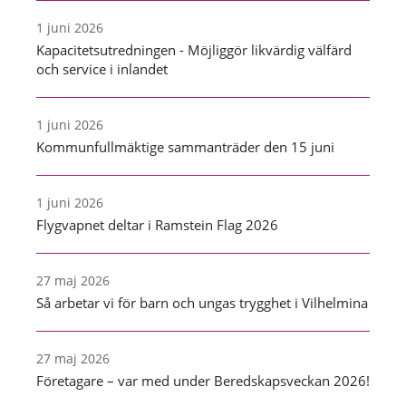
1 juni 2026
Kapacitetsutredningen - Möjliggör likvärdig välfärd
och service i inlandet
1 juni 2026
Kommunfullmäktige sammanträder den 15 juni
1 juni 2026
Flygvapnet deltar i Ramstein Flag 2026
27 maj 2026
Så arbetar vi för barn och ungas trygghet i Vilhelmina
27 maj 2026
Företagare – var med under Beredskapsveckan 2026!