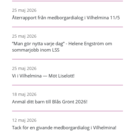
25 maj 2026
Återrapport från medborgardialog i Vilhelmina 11/5
25 maj 2026
”Man gör nytta varje dag” - Helene Engström om
sommarjobb inom LSS
25 maj 2026
Vi i Vilhelmina — Möt Liselott!
18 maj 2026
Anmäl ditt barn till Blås Grönt 2026!
12 maj 2026
Tack för en givande medborgardialog i Vilhelmina!