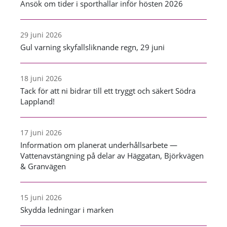
Ansök om tider i sporthallar inför hösten 2026
29 juni 2026
Gul varning skyfallsliknande regn, 29 juni
18 juni 2026
Tack för att ni bidrar till ett tryggt och säkert Södra
Lappland!
17 juni 2026
Information om planerat underhållsarbete —
Vattenavstängning på delar av Häggatan, Björkvägen
& Granvägen
15 juni 2026
Skydda ledningar i marken