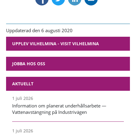
Uppdaterad den 6 augusti 2020
UPPLEV VILHELMINA - VISIT VILHELMINA
JOBBA HOS OSS
AKTUELLT
1 juli 2026
Information om planerat underhållsarbete —
Vattenavstängning på Industrivägen
1 juli 2026