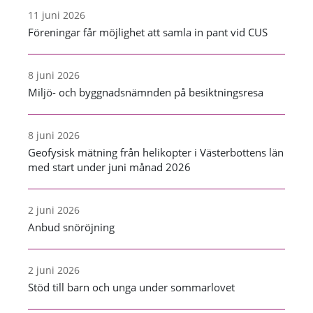
11 juni 2026
Föreningar får möjlighet att samla in pant vid CUS
8 juni 2026
Miljö- och byggnadsnämnden på besiktningsresa
8 juni 2026
Geofysisk mätning från helikopter i Västerbottens län
med start under juni månad 2026
2 juni 2026
Anbud snöröjning
2 juni 2026
Stöd till barn och unga under sommarlovet