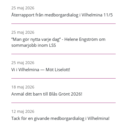
25 maj 2026
Återrapport från medborgardialog i Vilhelmina 11/5
25 maj 2026
”Man gör nytta varje dag” - Helene Engström om
sommarjobb inom LSS
25 maj 2026
Vi i Vilhelmina — Möt Liselott!
18 maj 2026
Anmäl ditt barn till Blås Grönt 2026!
12 maj 2026
Tack för en givande medborgardialog i Vilhelmina!