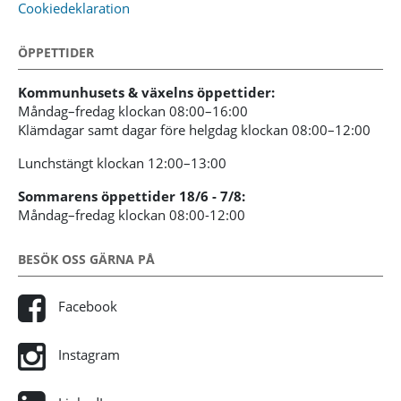
Cookiedeklaration
ÖPPETTIDER
Kommunhusets & växelns öppettider:
Måndag–fredag klockan 08:00–16:00
Klämdagar samt dagar före helgdag klockan 08:00–12:00
Lunchstängt klockan 12:00–13:00
Sommarens öppettider 18/6 - 7/8:
Måndag–fredag klockan 08:00-12:00
BESÖK OSS GÄRNA PÅ
Facebook
Instagram