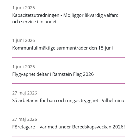
1 juni 2026
Kapacitetsutredningen - Möjliggör likvärdig välfärd
och service i inlandet
1 juni 2026
Kommunfullmäktige sammanträder den 15 juni
1 juni 2026
Flygvapnet deltar i Ramstein Flag 2026
27 maj 2026
Så arbetar vi för barn och ungas trygghet i Vilhelmina
27 maj 2026
Företagare – var med under Beredskapsveckan 2026!