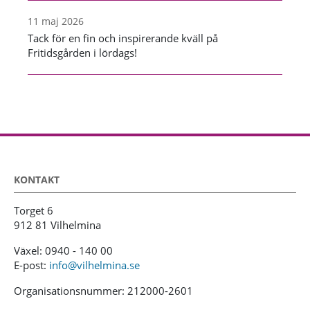
11 maj 2026
Tack för en fin och inspirerande kväll på
Fritidsgården i lördags!
KONTAKT
Torget 6
912 81 Vilhelmina
Växel: 0940 - 140 00
E-post:
info@vilhelmina.se
Organisationsnummer: 212000-2601