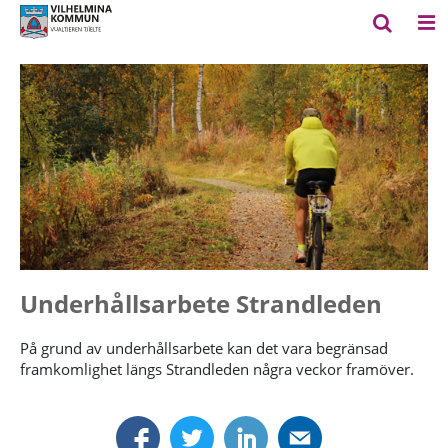
Underhållsarbete Strandleden
På grund av underhållsarbete kan det vara begränsad
framkomlighet längs Strandleden några veckor framöver.