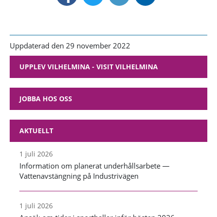
Uppdaterad den 29 november 2022
UPPLEV VILHELMINA - VISIT VILHELMINA
JOBBA HOS OSS
AKTUELLT
1 juli 2026
Information om planerat underhållsarbete —
Vattenavstängning på Industrivägen
1 juli 2026