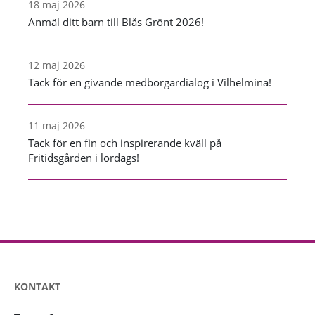
18 maj 2026
Anmäl ditt barn till Blås Grönt 2026!
12 maj 2026
Tack för en givande medborgardialog i Vilhelmina!
11 maj 2026
Tack för en fin och inspirerande kväll på
Fritidsgården i lördags!
KONTAKT