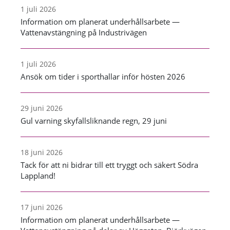
1 juli 2026
Information om planerat underhållsarbete —
Vattenavstängning på Industrivägen
1 juli 2026
Ansök om tider i sporthallar inför hösten 2026
29 juni 2026
Gul varning skyfallsliknande regn, 29 juni
18 juni 2026
Tack för att ni bidrar till ett tryggt och säkert Södra
Lappland!
17 juni 2026
Information om planerat underhållsarbete —