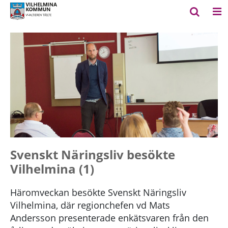
Svenskt Näringsliv besökte
Vilhelmina (1)
Häromveckan besökte Svenskt Näringsliv
Vilhelmina, där regionchefen vd Mats
Andersson presenterade enkätsvaren från den