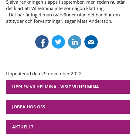
Själva rankningen släpps i september, men redan nu står
det klart att Vilhelmina inte gör någon klättring.
- Det här är inget man tvärvänder utan det handlar om
attityder och förväntningar, säger Mats Andersson.
Uppdaterad den 29 november 2022
UPPLEV VILHELMINA - VISIT VILHELMINA
JOBBA HOS OSS
AKTUELLT