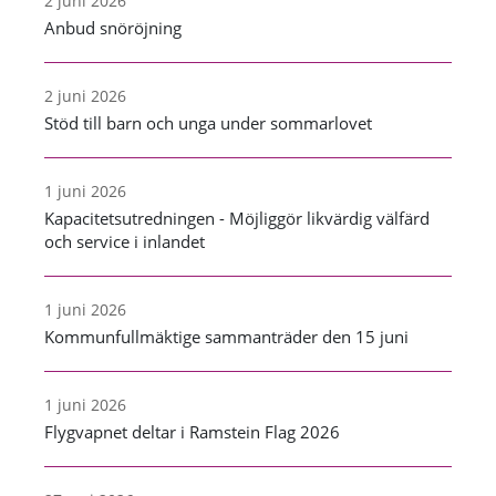
2 juni 2026
Anbud snöröjning
2 juni 2026
Stöd till barn och unga under sommarlovet
1 juni 2026
Kapacitetsutredningen - Möjliggör likvärdig välfärd
och service i inlandet
1 juni 2026
Kommunfullmäktige sammanträder den 15 juni
1 juni 2026
Flygvapnet deltar i Ramstein Flag 2026