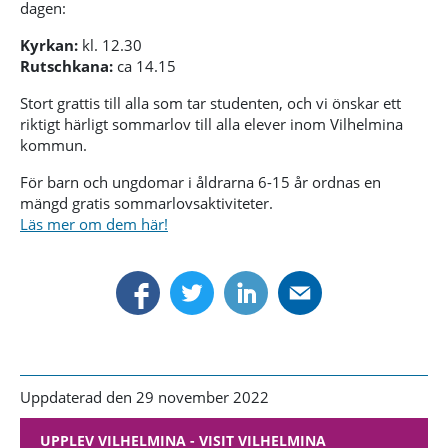
dagen:
Kyrkan:
kl. 12.30
Rutschkana:
ca 14.15
Stort grattis till alla som tar studenten, och vi önskar ett
riktigt härligt sommarlov till alla elever inom Vilhelmina
kommun.
För barn och ungdomar i åldrarna 6-15 år ordnas en
mängd gratis sommarlovsaktiviteter.
Läs mer om dem här!
Uppdaterad den 29 november 2022
UPPLEV VILHELMINA - VISIT VILHELMINA