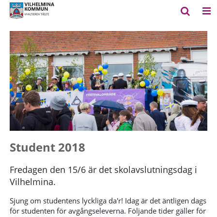
Student 2018
Fredagen den 15/6 är det skolavslutningsdag i
Vilhelmina.
Sjung om studentens lyckliga da'r! Idag är det äntligen dags
för studenten för avgångseleverna. Följande tider gäller för