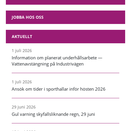
JOBBA HOS OSS
AKTUELLT
1 juli 2026
Information om planerat underhållsarbete —
Vattenavstängning på Industrivägen
1 juli 2026
Ansök om tider i sporthallar inför hösten 2026
29 juni 2026
Gul varning skyfallsliknande regn, 29 juni