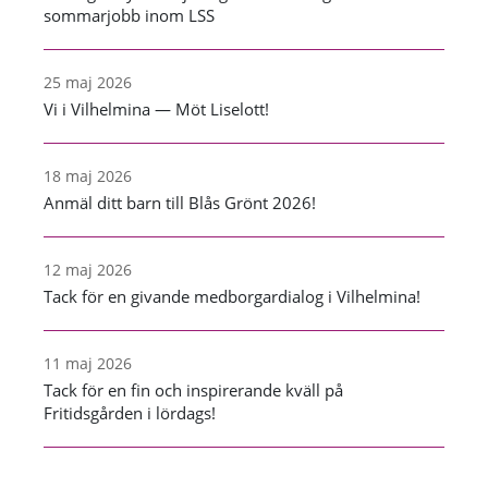
sommarjobb inom LSS
25 maj 2026
Vi i Vilhelmina — Möt Liselott!
18 maj 2026
Anmäl ditt barn till Blås Grönt 2026!
12 maj 2026
Tack för en givande medborgardialog i Vilhelmina!
11 maj 2026
Tack för en fin och inspirerande kväll på
Fritidsgården i lördags!