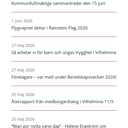
Kommunfullmäktige sammanträder den 15 juni
1 juni 2026
Flygvapnet deltar i Ramstein Flag 2026
27 maj 2026
Så arbetar vi för barn och ungas trygghet i Vilhelmina
27 maj 2026
Företagare – var med under Beredskapsveckan 2026!
25 maj 2026
Återrapport från medborgardialog i Vilhelmina 11/5
25 maj 2026
”Man gör nytta varje dag” - Helene Engström om