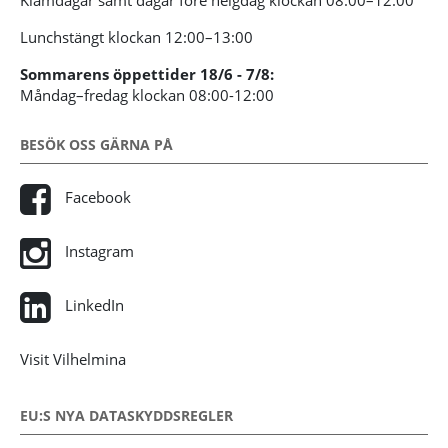
Lunchstängt klockan 12:00–13:00
Sommarens öppettider 18/6 - 7/8:
Måndag–fredag klockan 08:00-12:00
BESÖK OSS GÄRNA PÅ
Facebook
Instagram
LinkedIn
Visit Vilhelmina
EU:S NYA DATASKYDDSREGLER