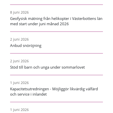
8 juni 2026
Geofysisk mätning från helikopter i Västerbottens län
med start under juni månad 2026
2 juni 2026
Anbud snöröjning
2 juni 2026
Stöd till barn och unga under sommarlovet
1 juni 2026
Kapacitetsutredningen - Möjliggör likvärdig välfärd
och service i inlandet
1 juni 2026