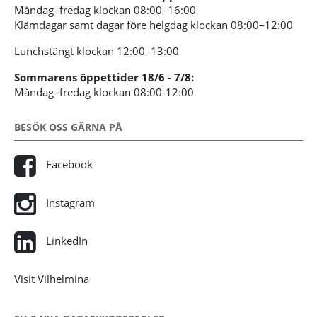
Måndag–fredag klockan 08:00–16:00
Klämdagar samt dagar före helgdag klockan 08:00–12:00
Lunchstängt klockan 12:00–13:00
Sommarens öppettider 18/6 - 7/8:
Måndag–fredag klockan 08:00-12:00
BESÖK OSS GÄRNA PÅ
Facebook
Instagram
LinkedIn
Visit Vilhelmina