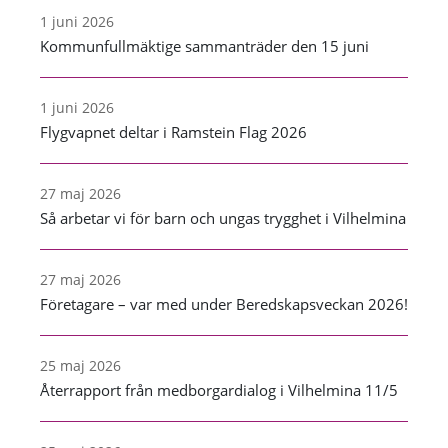
1 juni 2026
Kommunfullmäktige sammanträder den 15 juni
1 juni 2026
Flygvapnet deltar i Ramstein Flag 2026
27 maj 2026
Så arbetar vi för barn och ungas trygghet i Vilhelmina
27 maj 2026
Företagare – var med under Beredskapsveckan 2026!
25 maj 2026
Återrapport från medborgardialog i Vilhelmina 11/5