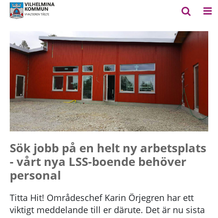
Sök jobb på en helt ny arbetsplats
- vårt nya LSS-boende behöver
personal
Titta Hit! Områdeschef Karin Örjegren har ett
viktigt meddelande till er därute. Det är nu sista