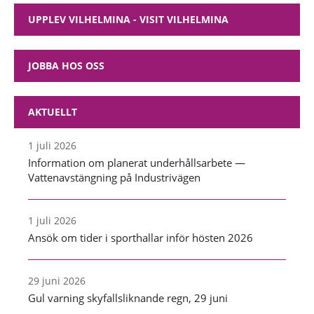
UPPLEV VILHELMINA - VISIT VILHELMINA
JOBBA HOS OSS
AKTUELLT
1 juli 2026
Information om planerat underhållsarbete —
Vattenavstängning på Industrivägen
1 juli 2026
Ansök om tider i sporthallar inför hösten 2026
29 juni 2026
Gul varning skyfallsliknande regn, 29 juni