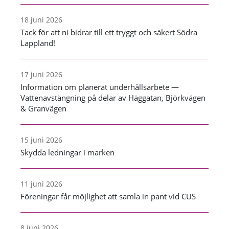
18 juni 2026
Tack för att ni bidrar till ett tryggt och säkert Södra
Lappland!
17 juni 2026
Information om planerat underhållsarbete —
Vattenavstängning på delar av Häggatan, Björkvägen
& Granvägen
15 juni 2026
Skydda ledningar i marken
11 juni 2026
Föreningar får möjlighet att samla in pant vid CUS
8 juni 2026