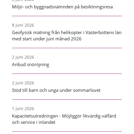
Miljö- och byggnadsnämnden på besiktningsresa
8 juni 2026
Geofysisk mätning från helikopter i Västerbottens län
med start under juni månad 2026
2 juni 2026
Anbud snöröjning
2 juni 2026
Stöd till barn och unga under sommarlovet
1 juni 2026
Kapacitetsutredningen - Möjliggör likvärdig välfärd
och service i inlandet