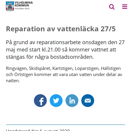
Reparation av vattenläcka 27/5
På grund av reparationsarbete onsdagen den 27
maj med start kl.21.00 så kommer vattnet att
stängas för några bostadsområden.
Ringvägen, Skidspåret, Kartstigen, Löparstigen, Hällstigen
och Örtstigen kommer att vara utan vatten under delar av
natten.