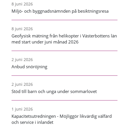
8 juni 2026
Miljö- och byggnadsnämnden på besiktningsresa
8 juni 2026
Geofysisk mätning från helikopter i Västerbottens län
med start under juni månad 2026
2 juni 2026
Anbud snöröjning
2 juni 2026
Stöd till barn och unga under sommarlovet
1 juni 2026
Kapacitetsutredningen - Möjliggör likvärdig välfärd
och service i inlandet