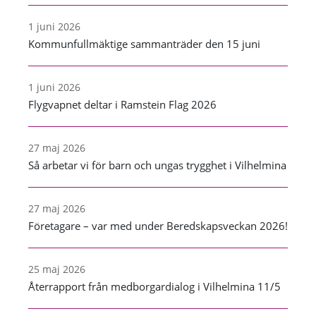
1 juni 2026
Kommunfullmäktige sammanträder den 15 juni
1 juni 2026
Flygvapnet deltar i Ramstein Flag 2026
27 maj 2026
Så arbetar vi för barn och ungas trygghet i Vilhelmina
27 maj 2026
Företagare – var med under Beredskapsveckan 2026!
25 maj 2026
Återrapport från medborgardialog i Vilhelmina 11/5