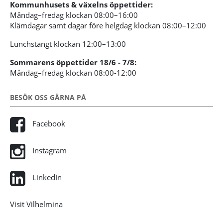
Kommunhusets & växelns öppettider:
Måndag–fredag klockan 08:00–16:00
Klämdagar samt dagar före helgdag klockan 08:00–12:00
Lunchstängt klockan 12:00–13:00
Sommarens öppettider 18/6 - 7/8:
Måndag–fredag klockan 08:00-12:00
BESÖK OSS GÄRNA PÅ
Facebook
Instagram
LinkedIn
Visit Vilhelmina