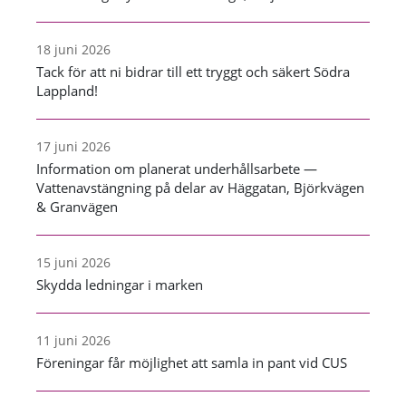
18 juni 2026
Tack för att ni bidrar till ett tryggt och säkert Södra
Lappland!
17 juni 2026
Information om planerat underhållsarbete —
Vattenavstängning på delar av Häggatan, Björkvägen
& Granvägen
15 juni 2026
Skydda ledningar i marken
11 juni 2026
Föreningar får möjlighet att samla in pant vid CUS