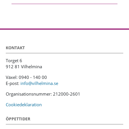
KONTAKT
Torget 6
912 81 Vilhelmina
Växel: 0940 - 140 00
E-post:
info@vilhelmina.se
Organisationsnummer: 212000-2601
Cookiedeklaration
ÖPPETTIDER