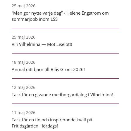
25 maj 2026
”Man gör nytta varje dag” - Helene Engström om
sommarjobb inom LSS
25 maj 2026
Vi i Vilhelmina — Möt Liselott!
18 maj 2026
Anmäl ditt barn till Blås Grönt 2026!
12 maj 2026
Tack för en givande medborgardialog i Vilhelmina!
11 maj 2026
Tack för en fin och inspirerande kväll på
Fritidsgården i lördags!