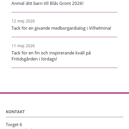
Anmäl ditt barn till Blås Grönt 2026!
12 maj 2026
Tack för en givande medborgardialog i Vilhelmina!
11 maj 2026
Tack för en fin och inspirerande kväll på
Fritidsgården i lördags!
KONTAKT
Torget 6