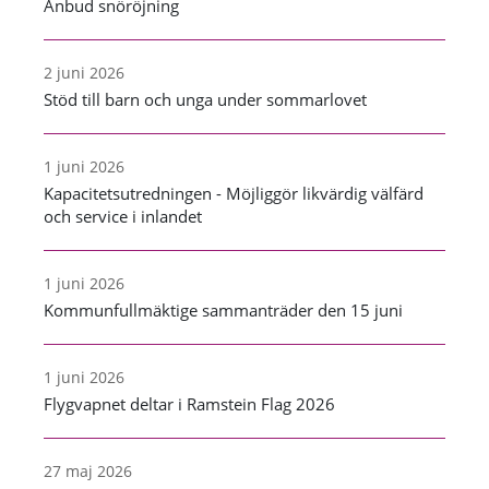
Anbud snöröjning
2 juni 2026
Stöd till barn och unga under sommarlovet
1 juni 2026
Kapacitetsutredningen - Möjliggör likvärdig välfärd
och service i inlandet
1 juni 2026
Kommunfullmäktige sammanträder den 15 juni
1 juni 2026
Flygvapnet deltar i Ramstein Flag 2026
27 maj 2026