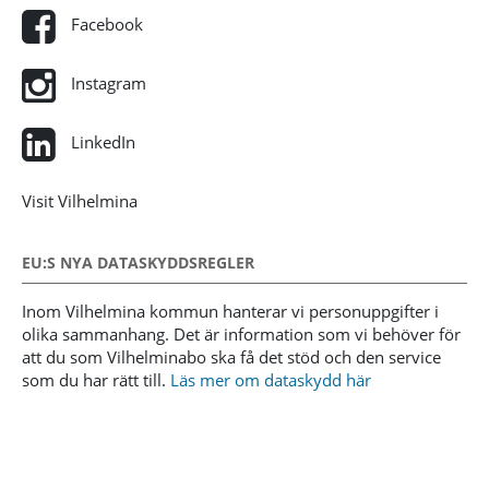
Facebook
Instagram
LinkedIn
Visit Vilhelmina
EU:S NYA DATASKYDDSREGLER
Inom Vilhelmina kommun hanterar vi personuppgifter i
olika sammanhang. Det är information som vi behöver för
att du som Vilhelminabo ska få det stöd och den service
som du har rätt till.
Läs mer om dataskydd här