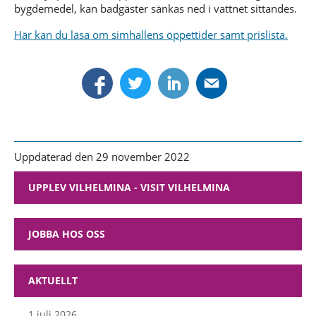
bygdemedel, kan badgäster sänkas ned i vattnet sittandes.
Här kan du läsa om simhallens öppettider samt prislista.
Uppdaterad den 29 november 2022
UPPLEV VILHELMINA - VISIT VILHELMINA
JOBBA HOS OSS
AKTUELLT
1 juli 2026