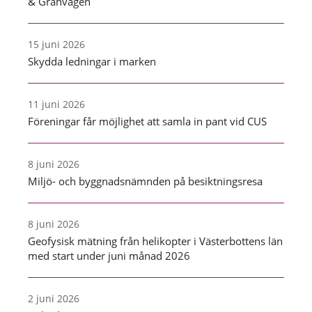
& Granvägen
15 juni 2026
Skydda ledningar i marken
11 juni 2026
Föreningar får möjlighet att samla in pant vid CUS
8 juni 2026
Miljö- och byggnadsnämnden på besiktningsresa
8 juni 2026
Geofysisk mätning från helikopter i Västerbottens län
med start under juni månad 2026
2 juni 2026