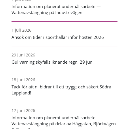
Information om planerat underhållsarbete —
Vattenavstängning på Industrivägen
1 juli 2026
Ansök om tider i sporthallar inför hösten 2026
29 juni 2026
Gul varning skyfallsliknande regn, 29 juni
18 juni 2026
Tack för att ni bidrar till ett tryggt och säkert Södra
Lappland!
17 juni 2026
Information om planerat underhållsarbete —
Vattenavstängning på delar av Häggatan, Björkvägen