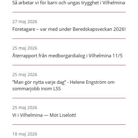
Så arbetar vi för barn och ungas trygghet i Vilhelmina
27 maj 2026
Företagare – var med under Beredskapsveckan 2026!
25 maj 2026
Återrapport från medborgardialog i Vilhelmina 11/5
25 maj 2026
”Man gör nytta varje dag” - Helene Engström om
sommarjobb inom LSS
25 maj 2026
Vi i Vilhelmina — Möt Liselott!
18 maj 2026