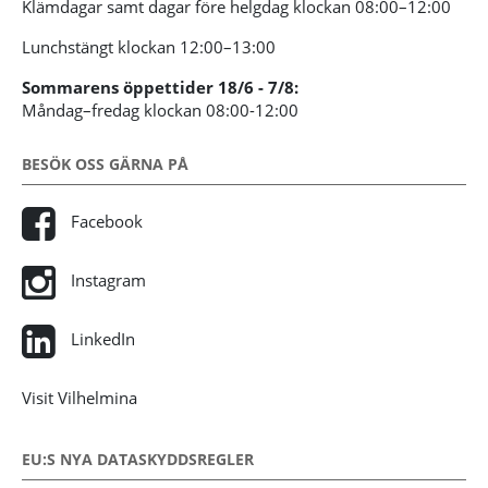
Klämdagar samt dagar före helgdag klockan 08:00–12:00
Lunchstängt klockan 12:00–13:00
Sommarens öppettider 18/6 - 7/8:
Måndag–fredag klockan 08:00-12:00
BESÖK OSS GÄRNA PÅ
Facebook
Instagram
LinkedIn
Visit Vilhelmina
EU:S NYA DATASKYDDSREGLER