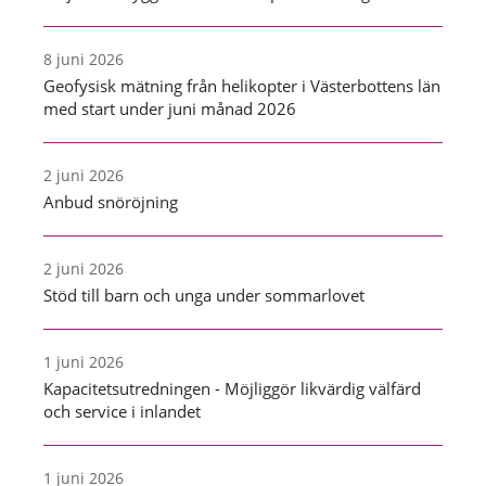
8 juni 2026
Geofysisk mätning från helikopter i Västerbottens län
med start under juni månad 2026
2 juni 2026
Anbud snöröjning
2 juni 2026
Stöd till barn och unga under sommarlovet
1 juni 2026
Kapacitetsutredningen - Möjliggör likvärdig välfärd
och service i inlandet
1 juni 2026