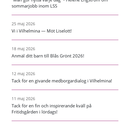
sommarjobb inom LSS
25 maj 2026
Vi i Vilhelmina — Möt Liselott!
18 maj 2026
Anmäl ditt barn till Blås Grönt 2026!
12 maj 2026
Tack för en givande medborgardialog i Vilhelmina!
11 maj 2026
Tack för en fin och inspirerande kväll på
Fritidsgården i lördags!