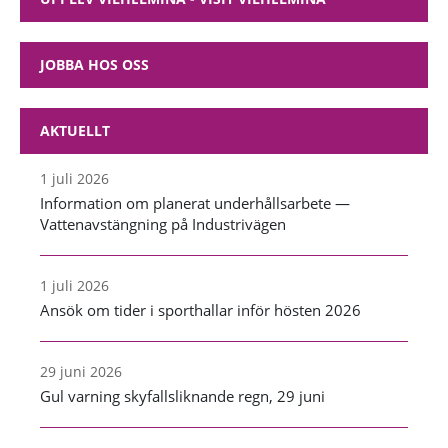
JOBBA HOS OSS
AKTUELLT
1 juli 2026
Information om planerat underhållsarbete —
Vattenavstängning på Industrivägen
1 juli 2026
Ansök om tider i sporthallar inför hösten 2026
29 juni 2026
Gul varning skyfallsliknande regn, 29 juni