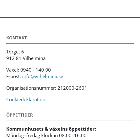
KONTAKT
Torget 6
912 81 Vilhelmina
Växel: 0940 - 140 00
E-post:
info@vilhelmina.se
Organisationsnummer: 212000-2601
Cookiedeklaration
ÖPPETTIDER
Kommunhusets & växelns öppettider:
Måndag–fredag klockan 08:00–16:00