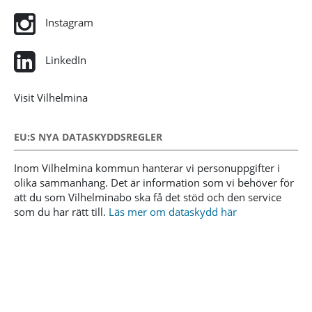
Instagram
LinkedIn
Visit Vilhelmina
EU:S NYA DATASKYDDSREGLER
Inom Vilhelmina kommun hanterar vi personuppgifter i
olika sammanhang. Det är information som vi behöver för
att du som Vilhelminabo ska få det stöd och den service
som du har rätt till.
Läs mer om dataskydd här