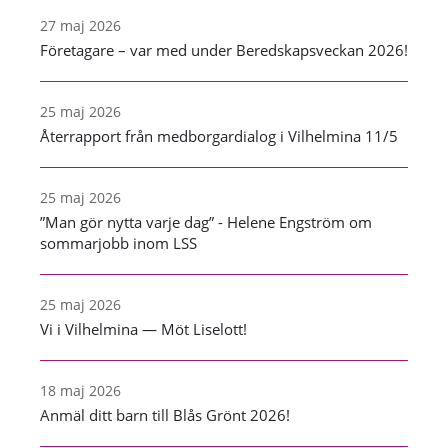
27 maj 2026
Företagare – var med under Beredskapsveckan 2026!
25 maj 2026
Återrapport från medborgardialog i Vilhelmina 11/5
25 maj 2026
”Man gör nytta varje dag” - Helene Engström om
sommarjobb inom LSS
25 maj 2026
Vi i Vilhelmina — Möt Liselott!
18 maj 2026
Anmäl ditt barn till Blås Grönt 2026!