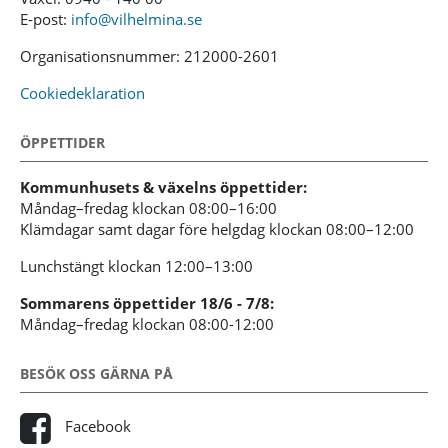
E-post:
info@vilhelmina.se
Organisationsnummer: 212000-2601
Cookiedeklaration
ÖPPETTIDER
Kommunhusets & växelns öppettider:
Måndag–fredag klockan 08:00–16:00
Klämdagar samt dagar före helgdag klockan 08:00–12:00
Lunchstängt klockan 12:00–13:00
Sommarens öppettider 18/6 - 7/8:
Måndag–fredag klockan 08:00-12:00
BESÖK OSS GÄRNA PÅ
Facebook