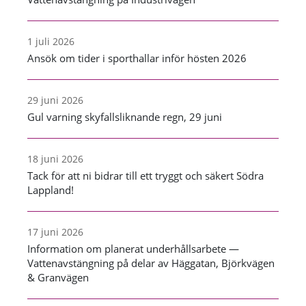
1 juli 2026
Ansök om tider i sporthallar inför hösten 2026
29 juni 2026
Gul varning skyfallsliknande regn, 29 juni
18 juni 2026
Tack för att ni bidrar till ett tryggt och säkert Södra
Lappland!
17 juni 2026
Information om planerat underhållsarbete —
Vattenavstängning på delar av Häggatan, Björkvägen
& Granvägen