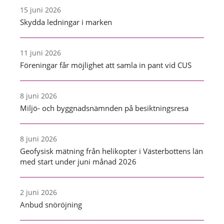
15 juni 2026
Skydda ledningar i marken
11 juni 2026
Föreningar får möjlighet att samla in pant vid CUS
8 juni 2026
Miljö- och byggnadsnämnden på besiktningsresa
8 juni 2026
Geofysisk mätning från helikopter i Västerbottens län
med start under juni månad 2026
2 juni 2026
Anbud snöröjning