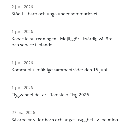
2 juni 2026
Stöd till barn och unga under sommarlovet
1 juni 2026
Kapacitetsutredningen - Möjliggör likvärdig välfärd
och service i inlandet
1 juni 2026
Kommunfullmäktige sammanträder den 15 juni
1 juni 2026
Flygvapnet deltar i Ramstein Flag 2026
27 maj 2026
Så arbetar vi för barn och ungas trygghet i Vilhelmina