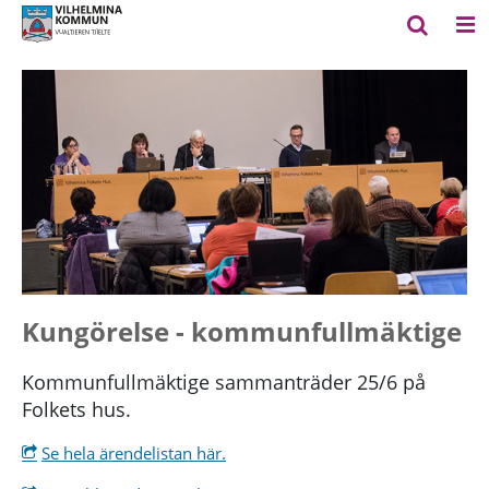
Kungörelse - kommunfullmäktige
Kommunfullmäktige sammanträder 25/6 på
Folkets hus.
Se hela ärendelistan här.