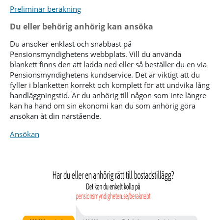
Preliminär beräkning
Du eller behörig anhörig kan ansöka
Du ansöker enklast och snabbast på
Pensionsmyndighetens webbplats. Vill du använda
blankett finns den att ladda ned eller så beställer du en via
Pensionsmyndighetens kundservice. Det är viktigt att du
fyller i blanketten korrekt och komplett för att undvika lång
handläggningstid. Är du anhörig till någon som inte längre
kan ha hand om sin ekonomi kan du som anhörig göra
ansökan åt din närstående.
Ansökan