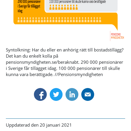
Syntolkning: Har du eller en anhörig rätt till bostadstillägg?
Det kan du enkelt kolla på
pensionsmyndigheten.se/beraknabt. 290 000 pensionärer
i Sverige får tillägget idag. 100 000 pensionärer till skulle
kunna vara berättigade. //Pensionsmyndigheten
Uppdaterad den 20 januari 2021