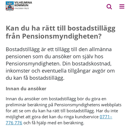
Kan du ha rätt till bostadstillägg
från Pensionsmyndigheten?
Bostadstillägg är ett tillägg till den allmänna
pensionen som du ansöker om själv hos
Pensionsmyndigheten. Din bostadskostnad,
inkomster och eventuella tillgångar avgör om
du kan få bostadstillägg.
Innan du ansöker
Innan du ansöker om bostadstillägg bör du göra en
preliminär beräkning på Pensionsmyndighetens webbplats
för att se om du kan ha rätt till bostadstillägg. Har du inte
möjlighet att göra det kan du ringa kundservice
0771–
776 776
och få hjälp med en beräkning.