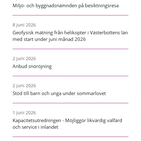
Miljö- och byggnadsnämnden på besiktningsresa
8 juni 2026
Geofysisk mätning från helikopter i Västerbottens län
med start under juni månad 2026
2 juni 2026
Anbud snöröjning
2 juni 2026
Stöd till barn och unga under sommarlovet
1 juni 2026
Kapacitetsutredningen - Möjliggör likvärdig välfärd
och service i inlandet