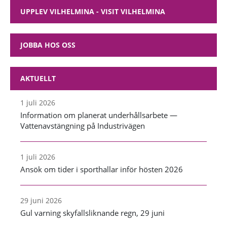
UPPLEV VILHELMINA - VISIT VILHELMINA
JOBBA HOS OSS
AKTUELLT
1 juli 2026
Information om planerat underhållsarbete —
Vattenavstängning på Industrivägen
1 juli 2026
Ansök om tider i sporthallar inför hösten 2026
29 juni 2026
Gul varning skyfallsliknande regn, 29 juni