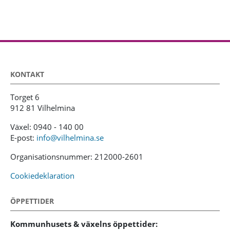
KONTAKT
Torget 6
912 81 Vilhelmina
Växel: 0940 - 140 00
E-post:
info@vilhelmina.se
Organisationsnummer: 212000-2601
Cookiedeklaration
ÖPPETTIDER
Kommunhusets & växelns öppettider: