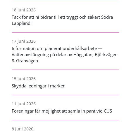
18 juni 2026
Tack för att ni bidrar till ett tryggt och säkert Södra
Lappland!
17 juni 2026
Information om planerat underhållsarbete —
Vattenavstängning på delar av Häggatan, Björkvägen
& Granvägen
15 juni 2026
Skydda ledningar i marken
11 juni 2026
Föreningar får möjlighet att samla in pant vid CUS
8 juni 2026