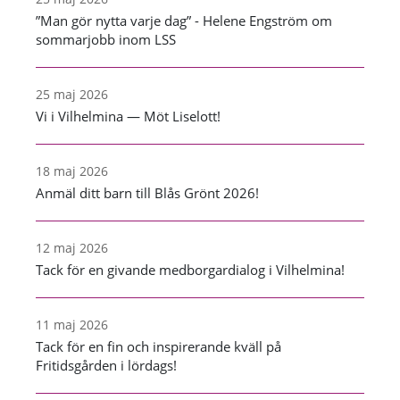
”Man gör nytta varje dag” - Helene Engström om
sommarjobb inom LSS
25 maj 2026
Vi i Vilhelmina — Möt Liselott!
18 maj 2026
Anmäl ditt barn till Blås Grönt 2026!
12 maj 2026
Tack för en givande medborgardialog i Vilhelmina!
11 maj 2026
Tack för en fin och inspirerande kväll på
Fritidsgården i lördags!