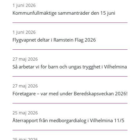
1 juni 2026
Kommunfullmäktige sammanträder den 15 juni
1 juni 2026
Flygvapnet deltar i Ramstein Flag 2026
27 maj 2026
Så arbetar vi för barn och ungas trygghet i Vilhelmina
27 maj 2026
Företagare – var med under Beredskapsveckan 2026!
25 maj 2026
Återrapport från medborgardialog i Vilhelmina 11/5
25 maj 2026