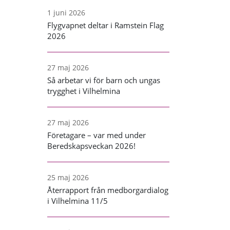
1 juni 2026
Flygvapnet deltar i Ramstein Flag
2026
27 maj 2026
Så arbetar vi för barn och ungas
trygghet i Vilhelmina
27 maj 2026
Företagare – var med under
Beredskapsveckan 2026!
25 maj 2026
Återrapport från medborgardialog
i Vilhelmina 11/5