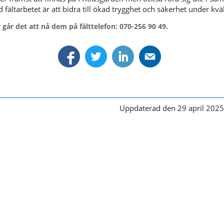
 fältarbetet är att bidra till ökad trygghet och säkerhet under kvä
går det att nå dem på fälttelefon: 070-256 90 49.
Uppdaterad den 29 april 2025