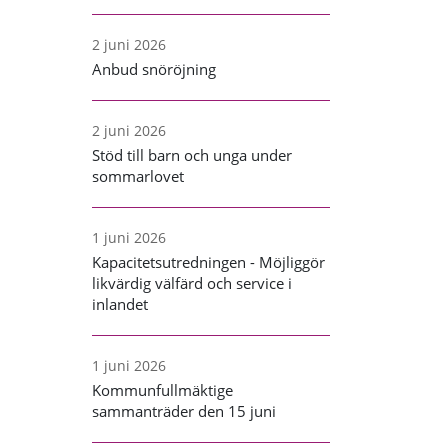
2 juni 2026
Anbud snöröjning
2 juni 2026
Stöd till barn och unga under
sommarlovet
1 juni 2026
Kapacitetsutredningen - Möjliggör
likvärdig välfärd och service i
inlandet
1 juni 2026
Kommunfullmäktige
sammanträder den 15 juni