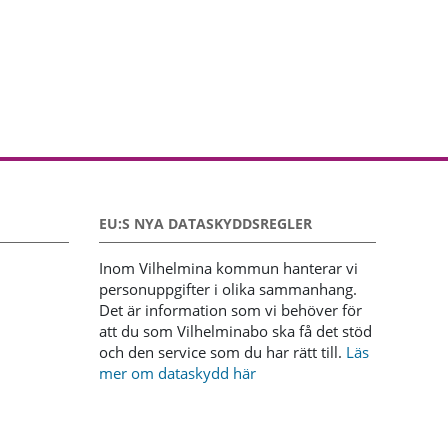
EU:S NYA DATASKYDDSREGLER
Inom Vilhelmina kommun hanterar vi
personuppgifter i olika sammanhang.
Det är information som vi behöver för
att du som Vilhelminabo ska få det stöd
och den service som du har rätt till.
Läs
mer om dataskydd här