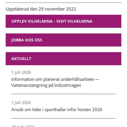
Uppdaterad den 29 november 2022
UPPLEV VILHELMINA - VISIT VILHELMINA
JOBBA HOS OSS
AKTUELLT
1 juli 2026
Information om planerat underhållsarbete —
Vattenavstängning på Industrivägen
1 juli 2026
Ansök om tider i sporthallar inför hösten 2026
29 juni 2026