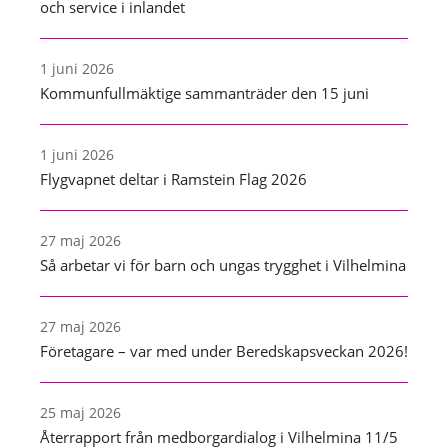
och service i inlandet
1 juni 2026
Kommunfullmäktige sammanträder den 15 juni
1 juni 2026
Flygvapnet deltar i Ramstein Flag 2026
27 maj 2026
Så arbetar vi för barn och ungas trygghet i Vilhelmina
27 maj 2026
Företagare – var med under Beredskapsveckan 2026!
25 maj 2026
Återrapport från medborgardialog i Vilhelmina 11/5