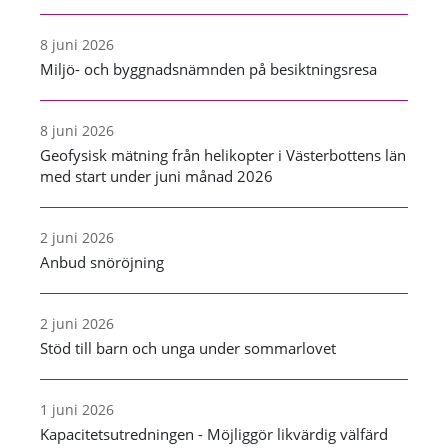
8 juni 2026
Miljö- och byggnadsnämnden på besiktningsresa
8 juni 2026
Geofysisk mätning från helikopter i Västerbottens län
med start under juni månad 2026
2 juni 2026
Anbud snöröjning
2 juni 2026
Stöd till barn och unga under sommarlovet
1 juni 2026
Kapacitetsutredningen - Möjliggör likvärdig välfärd