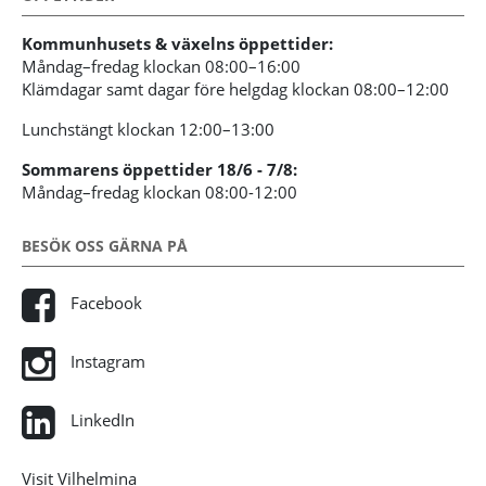
Kommunhusets & växelns öppettider:
Måndag–fredag klockan 08:00–16:00
Klämdagar samt dagar före helgdag klockan 08:00–12:00
Lunchstängt klockan 12:00–13:00
Sommarens öppettider 18/6 - 7/8:
Måndag–fredag klockan 08:00-12:00
BESÖK OSS GÄRNA PÅ
Facebook
Instagram
LinkedIn
Visit Vilhelmina