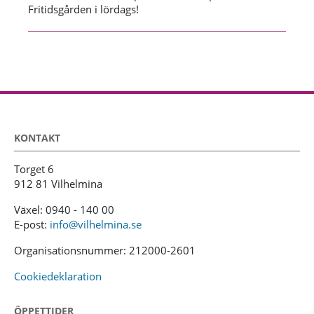
Fritidsgården i lördags!
KONTAKT
Torget 6
912 81 Vilhelmina
Växel: 0940 - 140 00
E-post:
info@vilhelmina.se
Organisationsnummer: 212000-2601
Cookiedeklaration
ÖPPETTIDER