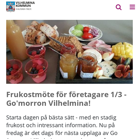
Frukostmöte för företagare 1/3 -
Go'morron Vilhelmina!
Starta dagen på bästa sätt - med en stadig
frukost och intressant information. Nu på
fredag är det dags för nästa upplaga av Go