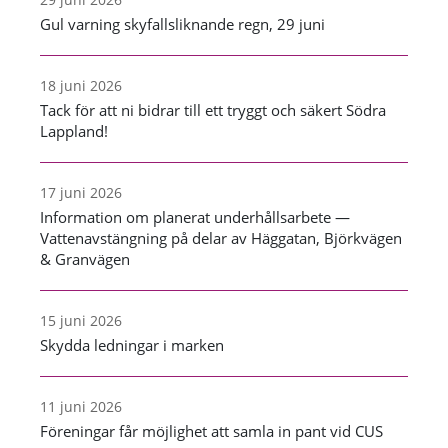
Gul varning skyfallsliknande regn, 29 juni
18 juni 2026
Tack för att ni bidrar till ett tryggt och säkert Södra
Lappland!
17 juni 2026
Information om planerat underhållsarbete —
Vattenavstängning på delar av Häggatan, Björkvägen
& Granvägen
15 juni 2026
Skydda ledningar i marken
11 juni 2026
Föreningar får möjlighet att samla in pant vid CUS