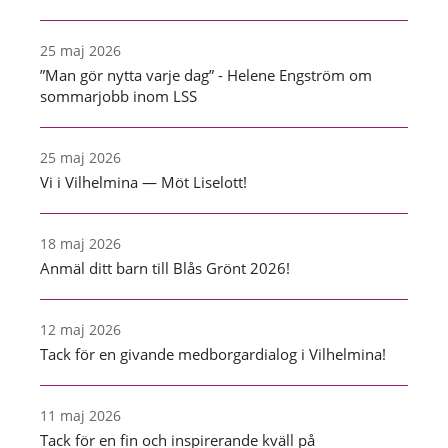
25 maj 2026
”Man gör nytta varje dag” - Helene Engström om
sommarjobb inom LSS
25 maj 2026
Vi i Vilhelmina — Möt Liselott!
18 maj 2026
Anmäl ditt barn till Blås Grönt 2026!
12 maj 2026
Tack för en givande medborgardialog i Vilhelmina!
11 maj 2026
Tack för en fin och inspirerande kväll på