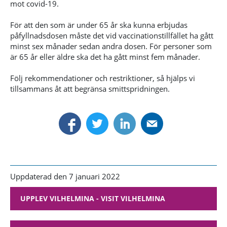
mot covid-19.
För att den som är under 65 år ska kunna erbjudas
påfyllnadsdosen måste det vid vaccinationstillfället ha gått
minst sex månader sedan andra dosen. För personer som
är 65 år eller äldre ska det ha gått minst fem månader.
Följ rekommendationer och restriktioner, så hjälps vi
tillsammans åt att begränsa smittspridningen.
Uppdaterad den 7 januari 2022
UPPLEV VILHELMINA - VISIT VILHELMINA