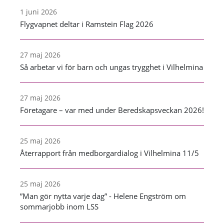
1 juni 2026
Flygvapnet deltar i Ramstein Flag 2026
27 maj 2026
Så arbetar vi för barn och ungas trygghet i Vilhelmina
27 maj 2026
Företagare – var med under Beredskapsveckan 2026!
25 maj 2026
Återrapport från medborgardialog i Vilhelmina 11/5
25 maj 2026
”Man gör nytta varje dag” - Helene Engström om
sommarjobb inom LSS