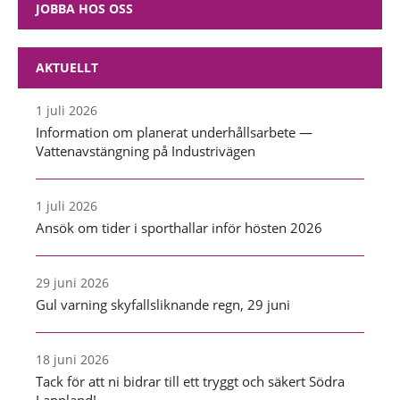
JOBBA HOS OSS
AKTUELLT
1 juli 2026
Information om planerat underhållsarbete —
Vattenavstängning på Industrivägen
1 juli 2026
Ansök om tider i sporthallar inför hösten 2026
29 juni 2026
Gul varning skyfallsliknande regn, 29 juni
18 juni 2026
Tack för att ni bidrar till ett tryggt och säkert Södra