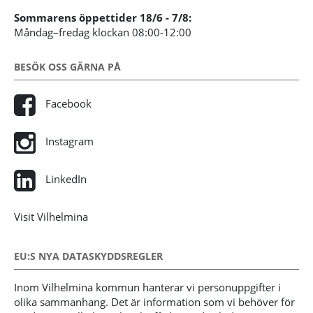
Sommarens öppettider 18/6 - 7/8:
Måndag–fredag klockan 08:00-12:00
BESÖK OSS GÄRNA PÅ
Facebook
Instagram
LinkedIn
Visit Vilhelmina
EU:S NYA DATASKYDDSREGLER
Inom Vilhelmina kommun hanterar vi personuppgifter i
olika sammanhang. Det är information som vi behöver för