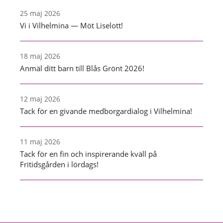
25 maj 2026
Vi i Vilhelmina — Möt Liselott!
18 maj 2026
Anmäl ditt barn till Blås Grönt 2026!
12 maj 2026
Tack för en givande medborgardialog i Vilhelmina!
11 maj 2026
Tack för en fin och inspirerande kväll på
Fritidsgården i lördags!