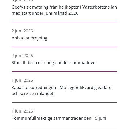
Geofysisk mätning från helikopter i Västerbottens län
med start under juni månad 2026
2 juni 2026
Anbud snöröjning
2 juni 2026
Stöd till barn och unga under sommarlovet
1 juni 2026
Kapacitetsutredningen - Möjliggör likvärdig välfärd
och service i inlandet
1 juni 2026
Kommunfullmäktige sammanträder den 15 juni