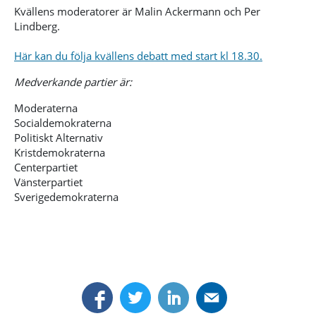
Kvällens moderatorer är Malin Ackermann och Per
Lindberg.
Här kan du följa kvällens debatt med start kl 18.30.
Medverkande partier är:
Moderaterna
Socialdemokraterna
Politiskt Alternativ
Kristdemokraterna
Centerpartiet
Vänsterpartiet
Sverigedemokraterna