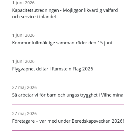
1 juni 2026
Kapacitetsutredningen - Möjliggör likvärdig välfärd
och service i inlandet
1 juni 2026
Kommunfullmäktige sammanträder den 15 juni
1 juni 2026
Flygvapnet deltar i Ramstein Flag 2026
27 maj 2026
Så arbetar vi för barn och ungas trygghet i Vilhelmina
27 maj 2026
Företagare – var med under Beredskapsveckan 2026!