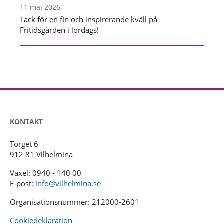
11 maj 2026
Tack för en fin och inspirerande kväll på
Fritidsgården i lördags!
KONTAKT
Torget 6
912 81 Vilhelmina
Växel: 0940 - 140 00
E-post:
info@vilhelmina.se
Organisationsnummer: 212000-2601
Cookiedeklaration