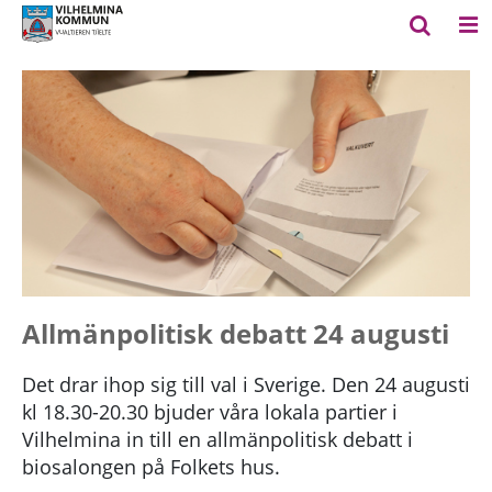
Allmänpolitisk debatt 24 augusti
Det drar ihop sig till val i Sverige. Den 24 augusti
kl 18.30-20.30 bjuder våra lokala partier i
Vilhelmina in till en allmänpolitisk debatt i
biosalongen på Folkets hus.