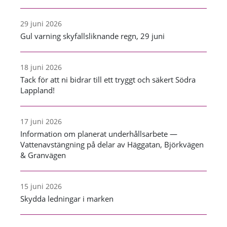
29 juni 2026
Gul varning skyfallsliknande regn, 29 juni
18 juni 2026
Tack för att ni bidrar till ett tryggt och säkert Södra
Lappland!
17 juni 2026
Information om planerat underhållsarbete —
Vattenavstängning på delar av Häggatan, Björkvägen
& Granvägen
15 juni 2026
Skydda ledningar i marken