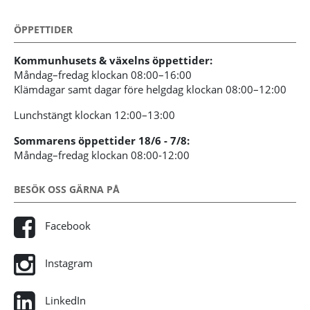
ÖPPETTIDER
Kommunhusets & växelns öppettider:
Måndag–fredag klockan 08:00–16:00
Klämdagar samt dagar före helgdag klockan 08:00–12:00
Lunchstängt klockan 12:00–13:00
Sommarens öppettider 18/6 - 7/8:
Måndag–fredag klockan 08:00-12:00
BESÖK OSS GÄRNA PÅ
Facebook
Instagram
LinkedIn