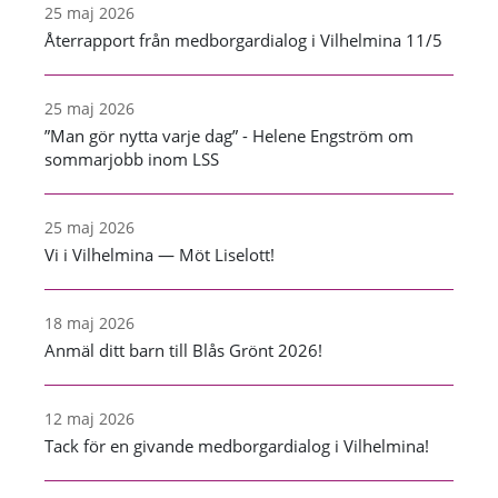
25 maj 2026
Återrapport från medborgardialog i Vilhelmina 11/5
25 maj 2026
”Man gör nytta varje dag” - Helene Engström om
sommarjobb inom LSS
25 maj 2026
Vi i Vilhelmina — Möt Liselott!
18 maj 2026
Anmäl ditt barn till Blås Grönt 2026!
12 maj 2026
Tack för en givande medborgardialog i Vilhelmina!