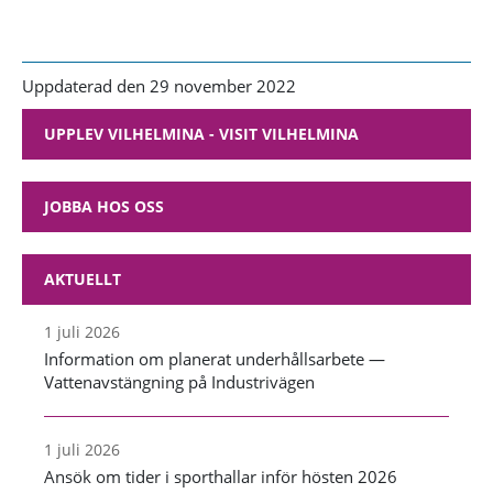
Uppdaterad den 29 november 2022
UPPLEV VILHELMINA - VISIT VILHELMINA
JOBBA HOS OSS
AKTUELLT
1 juli 2026
Information om planerat underhållsarbete —
Vattenavstängning på Industrivägen
1 juli 2026
Ansök om tider i sporthallar inför hösten 2026