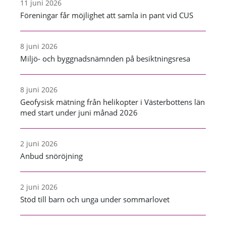
11 juni 2026
Föreningar får möjlighet att samla in pant vid CUS
8 juni 2026
Miljö- och byggnadsnämnden på besiktningsresa
8 juni 2026
Geofysisk mätning från helikopter i Västerbottens län
med start under juni månad 2026
2 juni 2026
Anbud snöröjning
2 juni 2026
Stöd till barn och unga under sommarlovet